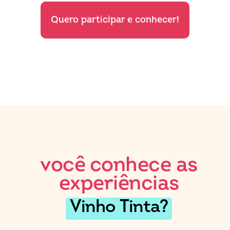
Quero participar e conhecer!
você conhece as
experiências
Vinho Tinta?