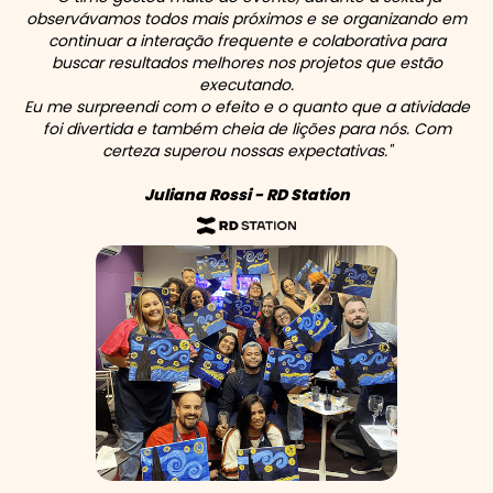
observávamos todos mais próximos e se organizando em
continuar a interação frequente e colaborativa para
buscar resultados melhores nos projetos que estão
executando.
Eu me surpreendi com o efeito e o quanto que a atividade
foi divertida e também cheia de lições para nós. Com
certeza superou nossas expectativas."
Juliana Rossi - RD Station