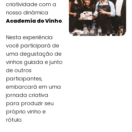
criatividade com a
nossa dinâmica
Academia do Vinho
.
Nesta experiência
você participará de
uma degustação de
vinhos guiada e junto
de outros
participantes,
embarcará em uma
jornada criativa
para produzir seu
próprio vinho e
rótulo.