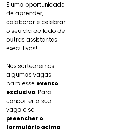
É uma oportunidade
de aprender,
colaborar e celebrar
o seu dia ao lado de
outras assistentes
executivas!
Nós sortearemos
algumas vagas
para esse
evento
exclusivo
. Para
concorrer a sua
vaga é só
preencher o
formulário acima
.