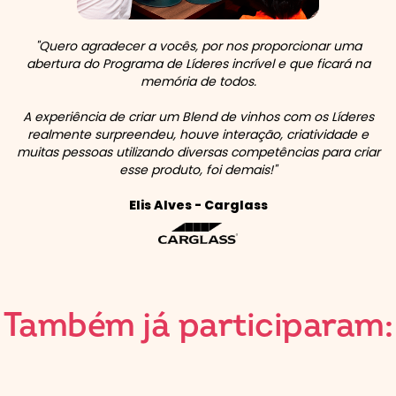
"Quero agradecer a vocês, por nos proporcionar uma
abertura do Programa de Líderes incrível e que ficará na
memória de todos.
A experiência de criar um Blend de vinhos com os Líderes
realmente surpreendeu, houve interação, criatividade e
muitas pessoas utilizando diversas competências para criar
esse produto, foi demais!"
Elis Alves - Carglass
Também já participaram: