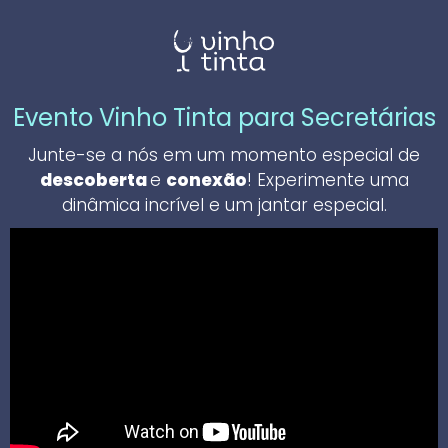
Evento Vinho Tinta para Secretárias
Junte-se a nós em um momento especial de
descoberta
e
conexão
! Experimente uma
dinâmica incrível e um jantar especial.