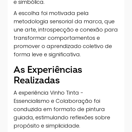
e simbólica.
A escolha foi motivada pela
metodologia sensorial da marca, que
une arte, introspecção e conexão para
transformar comportamentos e
promover o aprendizado coletivo de
forma leve e significativa.
As Experiências
Realizadas
A experiência Vinho Tinta -
Essencialismo e Colaboração foi
conduzida em formato de pintura
guiada, estimulando reflexões sobre
propósito e simplicidade.