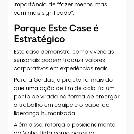
importância de “fazer menos, mas
com mais significado”.
Porque Este Case é
Estratégico
Este case demonstra como vivências
sensoriais podem traduzir valores
corporativos em experiências reais.
Para a Gerdau, o projeto foi mais do
que uma ação de fim de ciclo: foi um
ponto de virada na forma de enxergar
o trabalho em equipe e o papel da
liderança humanizada.
Além disso, reforça o posicionamento
da Vinho Tinta como parceira