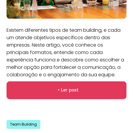
Existem diferentes tipos de team building, e cada
um atende objetivos específicos dentro das
empresas. Neste artigo, você conhece os
principais formatos, entende como cada
experiência funciona e descobre como escolher a
melhor opção para fortalecer a comunicação, a
colaboração e o engajamento da sua equipe.
+ Ler post
Team Building