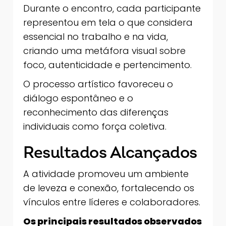
Durante o encontro, cada participante
representou em tela o que considera
essencial no trabalho e na vida,
criando uma metáfora visual sobre
foco, autenticidade e pertencimento.
O processo artístico favoreceu o
diálogo espontâneo e o
reconhecimento das diferenças
individuais como força coletiva.
Resultados Alcançados
A atividade promoveu um ambiente
de leveza e conexão, fortalecendo os
vínculos entre líderes e colaboradores.
Os principais resultados observados