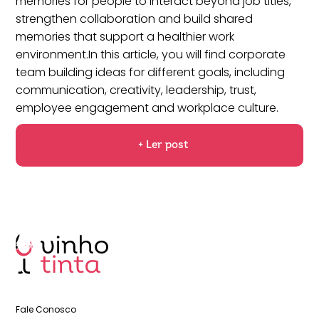
memories for people to interact beyond job titles,
strengthen collaboration and build shared
memories that support a healthier work
environment.In this article, you will find corporate
team building ideas for different goals, including
communication, creativity, leadership, trust,
employee engagement and workplace culture.
+ Ler post
Fale Conosco