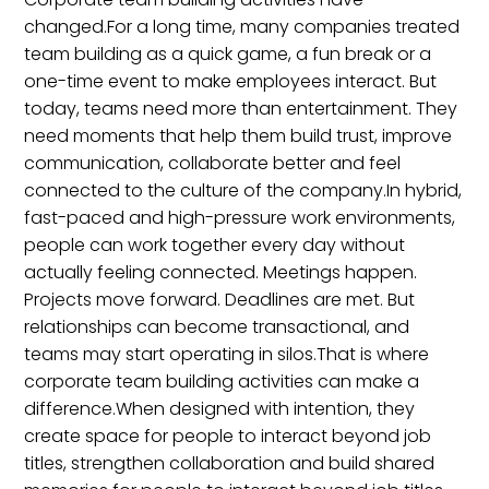
changed.For a long time, many companies treated
team building as a quick game, a fun break or a
one-time event to make employees interact. But
today, teams need more than entertainment. They
need moments that help them build trust, improve
communication, collaborate better and feel
connected to the culture of the company.In hybrid,
fast-paced and high-pressure work environments,
people can work together every day without
actually feeling connected. Meetings happen.
Projects move forward. Deadlines are met. But
relationships can become transactional, and
teams may start operating in silos.That is where
corporate team building activities can make a
difference.When designed with intention, they
create space for people to interact beyond job
titles, strengthen collaboration and build shared