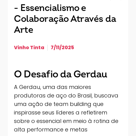
- Essencialismo e
Colaboração Através da
Arte
Vinho Tinta
7/11/2025
O Desafio da Gerdau
A Gerdau, uma das maiores
produtoras de aço do Brasil, buscava
uma ação de team building que
inspirasse seus líderes a refletirem
sobre o essencial em meio à rotina de
alta performance e metas