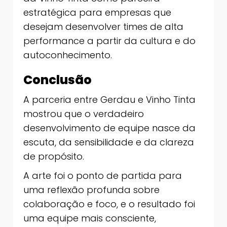
estratégica para empresas que
desejam desenvolver times de alta
performance a partir da cultura e do
autoconhecimento.
Conclusão
A parceria entre Gerdau e Vinho Tinta
mostrou que o verdadeiro
desenvolvimento de equipe nasce da
escuta, da sensibilidade e da clareza
de propósito.
A arte foi o ponto de partida para
uma reflexão profunda sobre
colaboração e foco, e o resultado foi
uma equipe mais consciente,