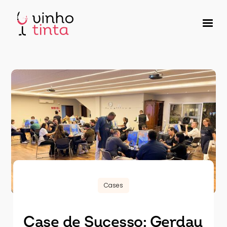
Cases
Case de Sucesso: Gerdau