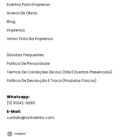
Eventos Para Empresas
Acervo De Obras
Blog
Imprensa
Vinho Tinta Na Imprensa
Dúvidas Frequentes
Política De Privacidade
Termos De Condições De Uso (Site E Eventos Presenciais)
Política De Devolução E Troca (Produtos Físicos)
Whatsapp:
(11) 91242-9390
E-Mail:
contato@vinhotinta.com
Instagram