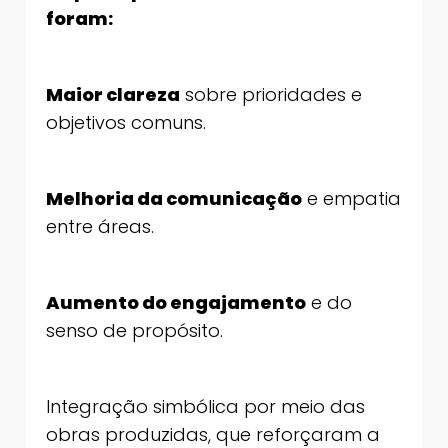
foram:
Maior clareza
sobre prioridades e
objetivos comuns.
Melhoria da comunicação
e empatia
entre áreas.
Aumento do engajamento
e do
senso de propósito.
Integração simbólica por meio das
obras produzidas, que reforçaram a