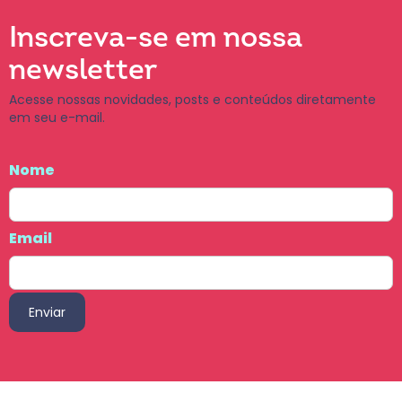
Inscreva-se em nossa
newsletter
Acesse nossas novidades, posts e conteúdos diretamente
em seu e-mail.
Nome
Email