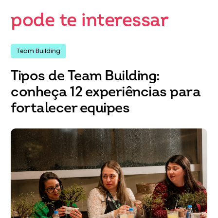
pode te interessar
Team Building
Tipos de Team Building:
conheça 12 experiências para
fortalecer equipes