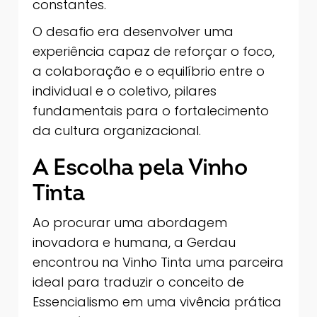
constantes.
O desafio era desenvolver uma
experiência capaz de reforçar o foco,
a colaboração e o equilíbrio entre o
individual e o coletivo, pilares
fundamentais para o fortalecimento
da cultura organizacional.
A Escolha pela Vinho
Tinta
Ao procurar uma abordagem
inovadora e humana, a Gerdau
encontrou na Vinho Tinta uma parceira
ideal para traduzir o conceito de
Essencialismo em uma vivência prática