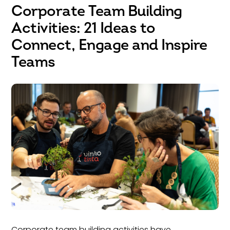
Corporate Team Building
Activities: 21 Ideas to
Connect, Engage and Inspire
Teams
Corporate team building activities have