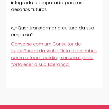
integrada e preparada para os
desafios futuros.
👉 Quer transformar a cultura da sua
empresa?
Converse com um Consultor de
Experiências da Vinho Tinta e descubra
como o team building sensorial pode
fortalecer a sua liderança.