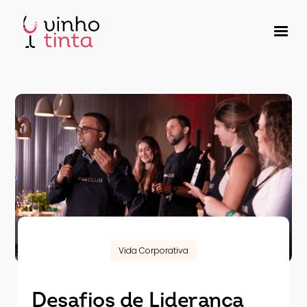
Vida Corporativa
Desafios de Liderança