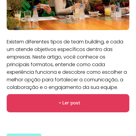
Existem diferentes tipos de team building, e cada
um atende objetivos específicos dentro das
empresas. Neste artigo, você conhece os
principais formatos, entende como cada
experiência funciona e descobre como escolher a
melhor opção para fortalecer a comunicação, a
colaboração e o engajamento da sua equipe.
+ Ler post