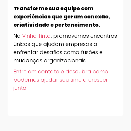
Transforme sua equipe com
experiências que geram conexão,
criatividade e pertencimento.
Na
Vinho Tinta
, promovemos encontros
únicos que ajudam empresas a
enfrentar desafios como fusões e
mudanças organizacionais.
Entre em contato e descubra como
podemos ajudar seu time a crescer
junto!