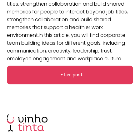
titles, strengthen collaboration and build shared
memories for people to interact beyond job titles,
strengthen collaboration and build shared
memories that support a healthier work
environment.In this article, you will find corporate
team building ideas for different goals, including
communication, creativity, leadership, trust,
employee engagement and workplace culture.
+ Ler post