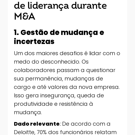
de liderança durante
M&A
1. Gestão de mudança e
incertezas
Um dos maiores desafios é lidar com o
medo do desconhecido. Os
colaboradores passam a questionar
sua permanência, mudanças de
cargo e até valores da nova empresa.
Isso gera insegurança, queda de
produtividade e resistência à
mudança.
Dado relevante
:
De acordo com a
Deloitte, 70% dos funcionários relatam