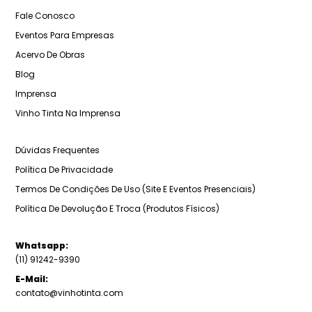
Fale Conosco
Eventos Para Empresas
Acervo De Obras
Blog
Imprensa
Vinho Tinta Na Imprensa
Dúvidas Frequentes
Política De Privacidade
Termos De Condições De Uso (Site E Eventos Presenciais)
Política De Devolução E Troca (Produtos Físicos)
Whatsapp:
(11) 91242-9390
E-Mail:
contato@vinhotinta.com