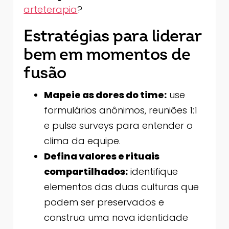
arteterapia
?
Estratégias para liderar
bem em momentos de
fusão
Mapeie as dores do time:
use
formulários anônimos, reuniões 1:1
e pulse surveys para entender o
clima da equipe.
Defina valores e rituais
compartilhados:
identifique
elementos das duas culturas que
podem ser preservados e
construa uma nova identidade