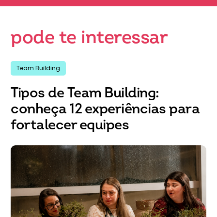
pode te interessar
Team Building
Tipos de Team Building:
conheça 12 experiências para
fortalecer equipes