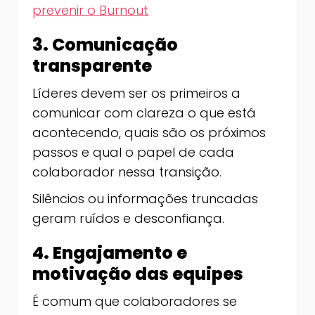
prevenir o Burnout
3. Comunicação
transparente
Líderes devem ser os primeiros a
comunicar com clareza o que está
acontecendo, quais são os próximos
passos e qual o papel de cada
colaborador nessa transição.
Silêncios ou informações truncadas
geram ruídos e desconfiança.
4. Engajamento e
motivação das equipes
É comum que colaboradores se