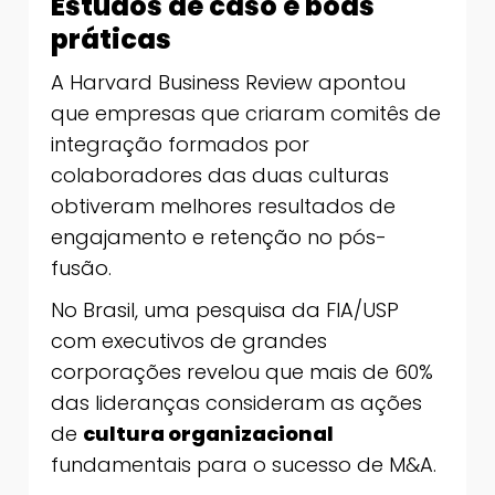
Estudos de caso e boas
práticas
A Harvard Business Review apontou
que empresas que criaram comitês de
integração formados por
colaboradores das duas culturas
obtiveram melhores resultados de
engajamento e retenção no pós-
fusão.
No Brasil, uma pesquisa da FIA/USP
com executivos de grandes
corporações revelou que mais de 60%
das lideranças consideram as ações
de
cultura organizacional
fundamentais para o sucesso de M&A.