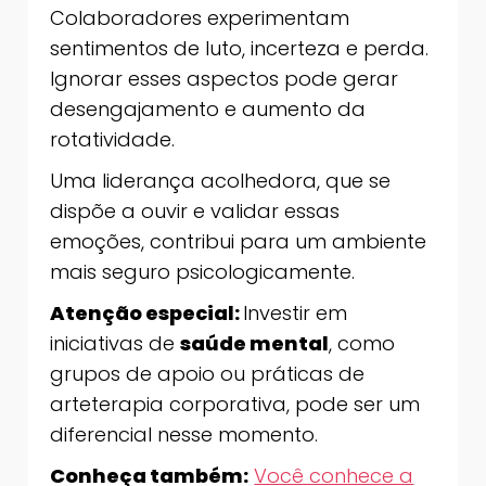
Colaboradores experimentam
sentimentos de luto, incerteza e perda.
Ignorar esses aspectos pode gerar
desengajamento e aumento da
rotatividade.
Uma liderança acolhedora, que se
dispõe a ouvir e validar essas
emoções, contribui para um ambiente
mais seguro psicologicamente.
Atenção especial:
Investir em
iniciativas de
saúde mental
, como
grupos de apoio ou práticas de
arteterapia corporativa, pode ser um
diferencial nesse momento.
Conheça também:
Você conhece a