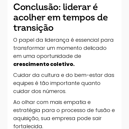
Conclusão: liderar é
acolher em tempos de
transição
O papel da liderança é essencial para
transformar um momento delicado
em uma oportunidade de
crescimento coletivo.
Cuidar da cultura e do bem-estar das
equipes é tão importante quanto
cuidar dos números.
Ao olhar com mais empatia e
estratégia para o processo de fusão e
aquisição, sua empresa pode sair
fortalecida.