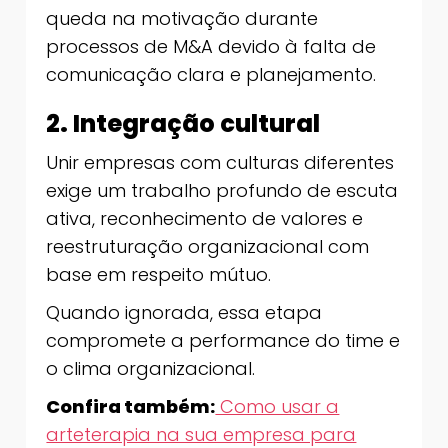
queda na motivação durante
processos de M&A devido à falta de
comunicação clara e planejamento.
2. Integração cultural
Unir empresas com culturas diferentes
exige um trabalho profundo de escuta
ativa, reconhecimento de valores e
reestruturação organizacional com
base em respeito mútuo.
Quando ignorada, essa etapa
compromete a performance do time e
o clima organizacional.
Confira também:
Como usar a
arteterapia na sua empresa para