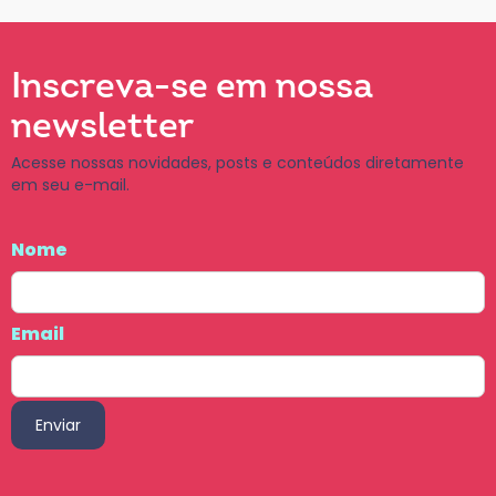
Inscreva-se em nossa
newsletter
Acesse nossas novidades, posts e conteúdos diretamente
em seu e-mail.
Nome
Email