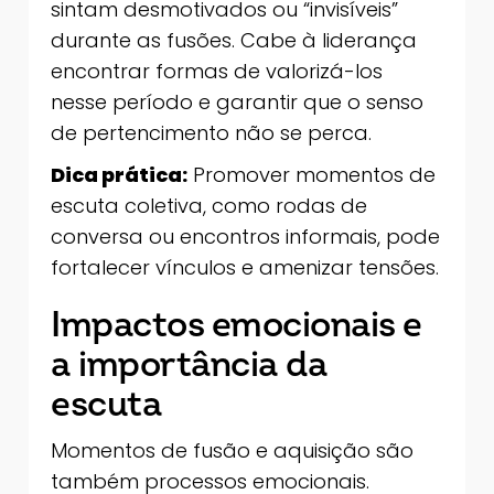
sintam desmotivados ou “invisíveis”
durante as fusões. Cabe à liderança
encontrar formas de valorizá-los
nesse período e garantir que o senso
de pertencimento não se perca.
Dica prática:
Promover momentos de
escuta coletiva, como rodas de
conversa ou encontros informais, pode
fortalecer vínculos e amenizar tensões.
Impactos emocionais e
a importância da
escuta
Momentos de fusão e aquisição são
também processos emocionais.