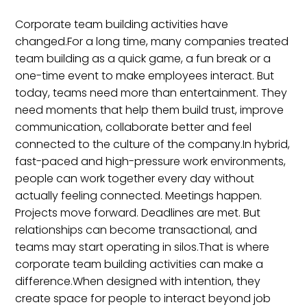
Corporate team building activities have
changed.For a long time, many companies treated
team building as a quick game, a fun break or a
one-time event to make employees interact. But
today, teams need more than entertainment. They
need moments that help them build trust, improve
communication, collaborate better and feel
connected to the culture of the company.In hybrid,
fast-paced and high-pressure work environments,
people can work together every day without
actually feeling connected. Meetings happen.
Projects move forward. Deadlines are met. But
relationships can become transactional, and
teams may start operating in silos.That is where
corporate team building activities can make a
difference.When designed with intention, they
create space for people to interact beyond job