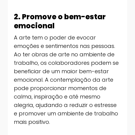
2. Promove o bem-estar
emocional
A arte tem o poder de evocar
emoções e sentimentos nas pessoas.
Ao ter obras de arte no ambiente de
trabalho, os colaboradores podem se
beneficiar de um maior bem-estar
emocional. A contemplação da arte
pode proporcionar momentos de
calma, inspiração e até mesmo
alegria, ajudando a reduzir o estresse
e promover um ambiente de trabalho
mais positivo.