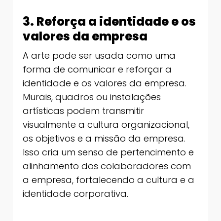
3. Reforça a identidade e os
valores da empresa
A arte pode ser usada como uma
forma de comunicar e reforçar a
identidade e os valores da empresa.
Murais, quadros ou instalações
artísticas podem transmitir
visualmente a cultura organizacional,
os objetivos e a missão da empresa.
Isso cria um senso de pertencimento e
alinhamento dos colaboradores com
a empresa, fortalecendo a cultura e a
identidade corporativa.