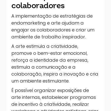
colaboradores
A implementação de estratégias de
endomarketing e arte ajudam a
engajar os colaboradores e criar um
ambiente de trabalho inspirador.
A arte estimula a criatividade,
promove o bem-estar emocional,
reforça a identidade da empresa,
estimula a comunicação e a
colaboração, inspira a inovação e cria
um ambiente estimulante.
É possível organizar exposições de
arte internas, estabelecer programas
de incentivo à criatividade, realizar