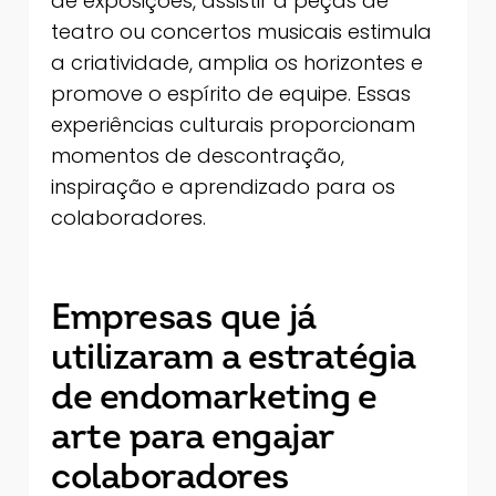
de exposições, assistir a peças de
teatro ou concertos musicais estimula
a criatividade, amplia os horizontes e
promove o espírito de equipe. Essas
experiências culturais proporcionam
momentos de descontração,
inspiração e aprendizado para os
colaboradores.
Empresas que já
utilizaram a estratégia
de endomarketing e
arte para engajar
colaboradores