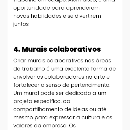
oportunidade para aprenderem
novas habilidades e se divertirem
juntos.
4. Murais colaborativos
Criar murais colaborativos nas áreas
de trabalho é uma excelente forma de
envolver os colaboradores na arte e
fortalecer o senso de pertencimento.
Um mural pode ser dedicado a um
projeto específico, ao
compartilhamento de ideias ou até
mesmo para expressar a cultura e os
valores da empresa. Os