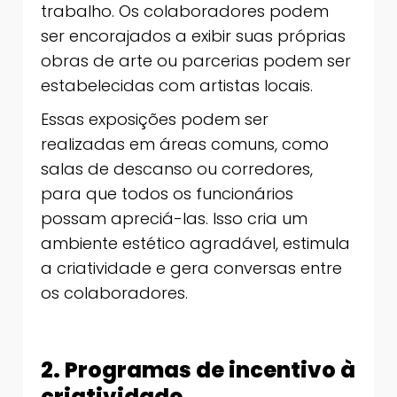
trabalho. Os colaboradores podem
ser encorajados a exibir suas próprias
obras de arte ou parcerias podem ser
estabelecidas com artistas locais.
Essas exposições podem ser
realizadas em áreas comuns, como
salas de descanso ou corredores,
para que todos os funcionários
possam apreciá-las. Isso cria um
ambiente estético agradável, estimula
a criatividade e gera conversas entre
os colaboradores.
2. Programas de incentivo à
criatividade