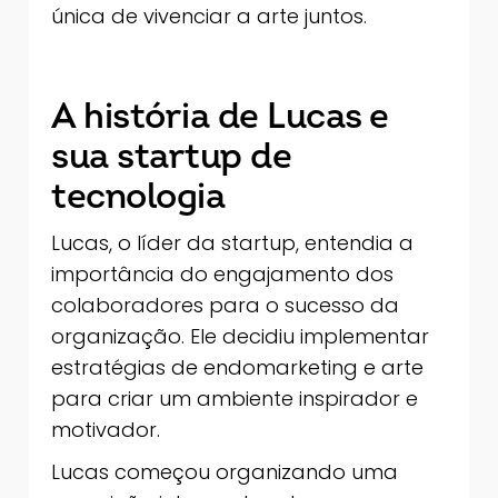
única de vivenciar a arte juntos.
A história de Lucas e
sua startup de
tecnologia
Lucas, o líder da startup, entendia a
importância do engajamento dos
colaboradores para o sucesso da
organização. Ele decidiu implementar
estratégias de endomarketing e arte
para criar um ambiente inspirador e
motivador.
Lucas começou organizando uma