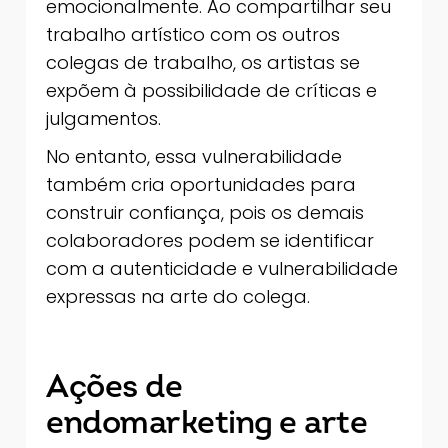
emocionalmente. Ao compartilhar seu
trabalho artístico com os outros
colegas de trabalho, os artistas se
expõem à possibilidade de críticas e
julgamentos.
No entanto, essa vulnerabilidade
também cria oportunidades para
construir confiança, pois os demais
colaboradores podem se identificar
com a autenticidade e vulnerabilidade
expressas na arte do colega.
Ações de
endomarketing e arte