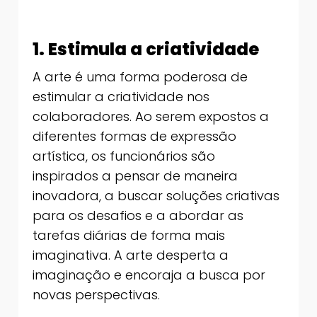
1. Estimula a criatividade
A arte é uma forma poderosa de
estimular a criatividade nos
colaboradores. Ao serem expostos a
diferentes formas de expressão
artística, os funcionários são
inspirados a pensar de maneira
inovadora, a buscar soluções criativas
para os desafios e a abordar as
tarefas diárias de forma mais
imaginativa. A arte desperta a
imaginação e encoraja a busca por
novas perspectivas.