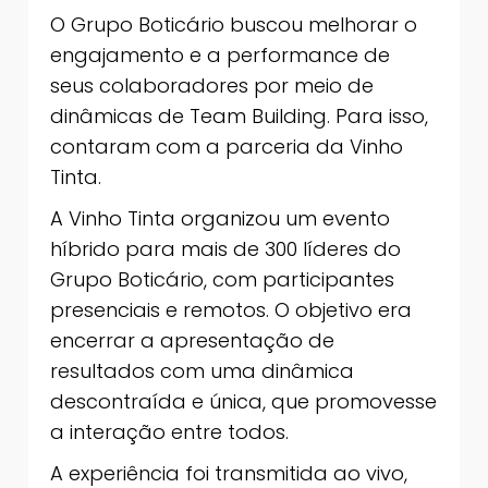
O Grupo Boticário buscou melhorar o
engajamento e a performance de
seus colaboradores por meio de
dinâmicas de Team Building. Para isso,
contaram com a parceria da Vinho
Tinta.
A Vinho Tinta organizou um evento
híbrido para mais de 300 líderes do
Grupo Boticário, com participantes
presenciais e remotos. O objetivo era
encerrar a apresentação de
resultados com uma dinâmica
descontraída e única, que promovesse
a interação entre todos.
A experiência foi transmitida ao vivo,