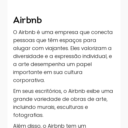
Airbnb
O Airbnb é uma empresa que conecta
pessoas que têm espaços para
alugar com viajantes. Eles valorizam a
diversidade e a expressão individual, e
a arte desempenha um papel
importante em sua cultura
corporativa.
Em seus escritórios, o Airbnb exibe uma
grande variedade de obras de arte,
incluindo murais, esculturas e
fotografias.
Além disso, o Airbnb tem um