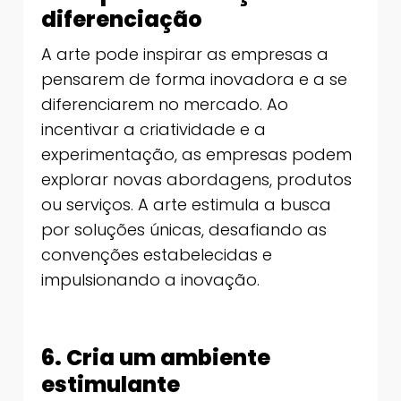
diferenciação
A arte pode inspirar as empresas a
pensarem de forma inovadora e a se
diferenciarem no mercado. Ao
incentivar a criatividade e a
experimentação, as empresas podem
explorar novas abordagens, produtos
ou serviços. A arte estimula a busca
por soluções únicas, desafiando as
convenções estabelecidas e
impulsionando a inovação.
6. Cria um ambiente
estimulante