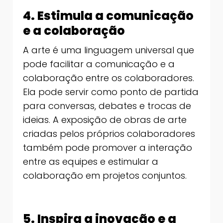
4. Estimula a comunicação
e a colaboração
A arte é uma linguagem universal que
pode facilitar a comunicação e a
colaboração entre os colaboradores.
Ela pode servir como ponto de partida
para conversas, debates e trocas de
ideias. A exposição de obras de arte
criadas pelos próprios colaboradores
também pode promover a interação
entre as equipes e estimular a
colaboração em projetos conjuntos.
5. Inspira a inovação e a