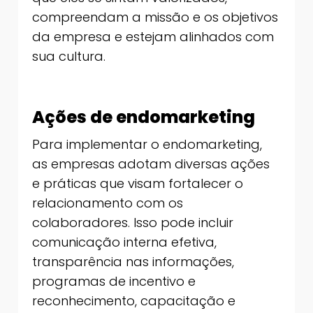
compreendam a missão e os objetivos
da empresa e estejam alinhados com
sua cultura.
Ações de endomarketing
Para implementar o endomarketing,
as empresas adotam diversas ações
e práticas que visam fortalecer o
relacionamento com os
colaboradores. Isso pode incluir
comunicação interna efetiva,
transparência nas informações,
programas de incentivo e
reconhecimento, capacitação e