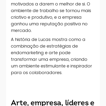
motivados a darem o melhor de si. O
ambiente de trabalho se tornou mais
criativo e produtivo, e a empresa
ganhou uma reputação positiva no
mercado.
A história de Lucas mostra como a
combinação de estratégias de
endomarketing e arte pode
transformar uma empresa, criando
um ambiente estimulante e inspirador
para os colaboradores.
Arte, empresa, líderes e