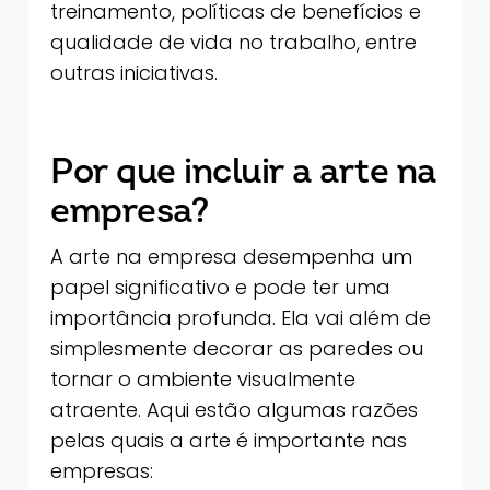
treinamento, políticas de benefícios e
qualidade de vida no trabalho, entre
outras iniciativas.
Por que incluir a arte na
empresa?
A arte na empresa desempenha um
papel significativo e pode ter uma
importância profunda. Ela vai além de
simplesmente decorar as paredes ou
tornar o ambiente visualmente
atraente. Aqui estão algumas razões
pelas quais a arte é importante nas
empresas: