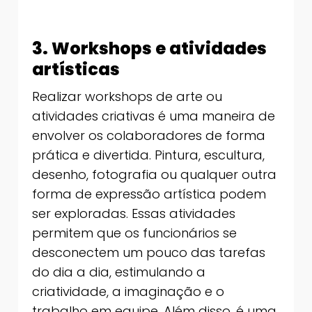
3. Workshops e atividades
artísticas
Realizar workshops de arte ou
atividades criativas é uma maneira de
envolver os colaboradores de forma
prática e divertida. Pintura, escultura,
desenho, fotografia ou qualquer outra
forma de expressão artística podem
ser exploradas. Essas atividades
permitem que os funcionários se
desconectem um pouco das tarefas
do dia a dia, estimulando a
criatividade, a imaginação e o
trabalho em equipe. Além disso, é uma