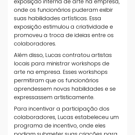
exposição interna de arte na empresa,
onde os funcionários puderam exibir
suas habilidades artísticas. Essa
exposição estimulou a criatividade e
promoveu a troca de ideias entre os
colaboradores.
Além disso, Lucas contratou artistas
locais para ministrar workshops de
arte na empresa. Esses workshops
permitiram que os funcionários
aprendessem novas habilidades e se
expressassem artisticamente.
Para incentivar a participação dos
colaboradores, Lucas estabeleceu um
programa de incentivo, onde eles
podiam submeter suas criações para