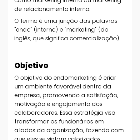
como marketing interno ou marketing
de relacionamento interno.
O termo é uma junção das palavras
"endo" (interno) e "marketing" (do
inglês, que significa comercialização).
Objetivo
O objetivo do endomarketing é criar
um ambiente favorável dentro da
empresa, promovendo a satisfação,
motivação e engajamento dos
colaboradores. Essa estratégia visa
transformar os funcionários em
aliados da organização, fazendo com
que eles se sintam valorizados,