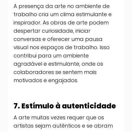
A presença da arte no ambiente de
trabalho cria um clima estimulante e
inspirador. As obras de arte podem
despertar curiosidade, iniciar
conversas e oferecer uma pausa
visual nos espaços de trabalho. Isso
contribui para um ambiente
agradável e estimulante, onde os
colaboradores se sentem mais
motivados e engajados.
7. Estímulo à autenticidade
A arte muitas vezes requer que os
artistas sejam autênticos e se abram