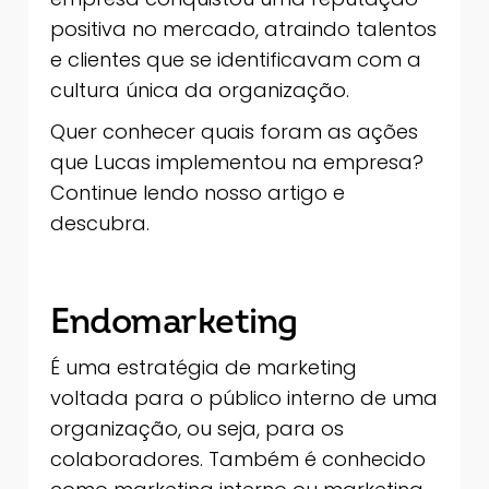
positiva no mercado, atraindo talentos
e clientes que se identificavam com a
cultura única da organização.
Quer conhecer quais foram as ações
que Lucas implementou na empresa?
Continue lendo nosso artigo e
descubra.
Endomarketing
É uma estratégia de marketing
voltada para o público interno de uma
organização, ou seja, para os
colaboradores. Também é conhecido