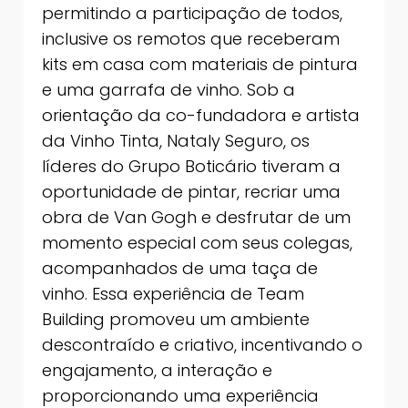
permitindo a participação de todos,
inclusive os remotos que receberam
kits em casa com materiais de pintura
e uma garrafa de vinho. Sob a
orientação da co-fundadora e artista
da Vinho Tinta, Nataly Seguro, os
líderes do Grupo Boticário tiveram a
oportunidade de pintar, recriar uma
obra de Van Gogh e desfrutar de um
momento especial com seus colegas,
acompanhados de uma taça de
vinho. Essa experiência de Team
Building promoveu um ambiente
descontraído e criativo, incentivando o
engajamento, a interação e
proporcionando uma experiência