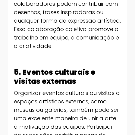
colaboradores podem contribuir com
desenhos, frases inspiradoras ou
qualquer forma de expressão artística.
Essa colaboração coletiva promove o
trabalho em equipe, a comunicação e
a criatividade.
5. Eventos culturais e
visitas externas
Organizar eventos culturais ou visitas a
espaços artísticos externos, como
museus ou galerias, também pode ser
uma excelente maneira de unir a arte
à motivação das equipes. Participar