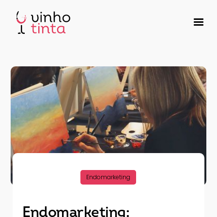
Endomarketing
Endomarketing: