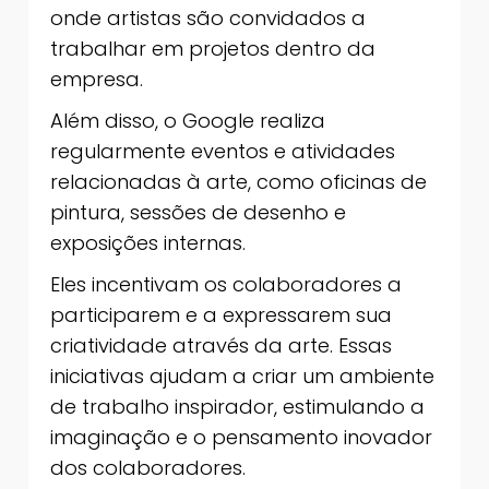
onde artistas são convidados a
trabalhar em projetos dentro da
empresa.
Além disso, o Google realiza
regularmente eventos e atividades
relacionadas à arte, como oficinas de
pintura, sessões de desenho e
exposições internas.
Eles incentivam os colaboradores a
participarem e a expressarem sua
criatividade através da arte. Essas
iniciativas ajudam a criar um ambiente
de trabalho inspirador, estimulando a
imaginação e o pensamento inovador
dos colaboradores.