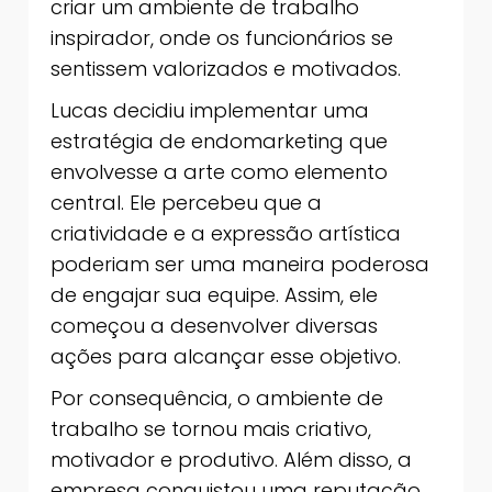
criar um ambiente de trabalho
inspirador, onde os funcionários se
sentissem valorizados e motivados.
Lucas decidiu implementar uma
estratégia de endomarketing que
envolvesse a arte como elemento
central. Ele percebeu que a
criatividade e a expressão artística
poderiam ser uma maneira poderosa
de engajar sua equipe. Assim, ele
começou a desenvolver diversas
ações para alcançar esse objetivo.
Por consequência, o ambiente de
trabalho se tornou mais criativo,
motivador e produtivo. Além disso, a
empresa conquistou uma reputação