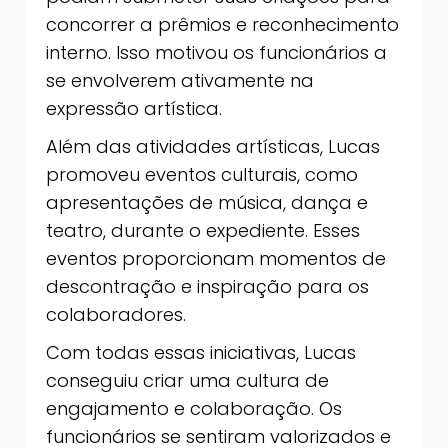
concorrer a prêmios e reconhecimento
interno. Isso motivou os funcionários a
se envolverem ativamente na
expressão artística.
Além das atividades artísticas, Lucas
promoveu eventos culturais, como
apresentações de música, dança e
teatro, durante o expediente. Esses
eventos proporcionam momentos de
descontração e inspiração para os
colaboradores.
Com todas essas iniciativas, Lucas
conseguiu criar uma cultura de
engajamento e colaboração. Os
funcionários se sentiram valorizados e