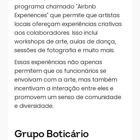
programa chamado "Airbnb
Experiences" que permite que artistas
locais ofereçam experiências criativas
aos colaboradores. Isso inclui
workshops de arte, aulas de dança,
sessões de fotografia e muito mais.
Essas experiências não apenas
permitem que os funcionários se
envolvam com a arte, mas também
incentivam a interação entre eles e
promovem um senso de comunidade
e diversidade.
Grupo Boticário