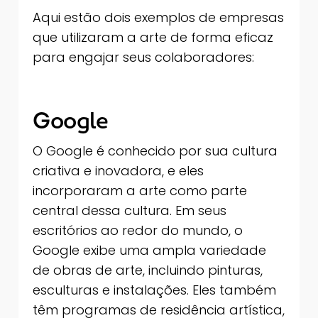
Aqui estão dois exemplos de empresas
que utilizaram a arte de forma eficaz
para engajar seus colaboradores:
Google
O Google é conhecido por sua cultura
criativa e inovadora, e eles
incorporaram a arte como parte
central dessa cultura. Em seus
escritórios ao redor do mundo, o
Google exibe uma ampla variedade
de obras de arte, incluindo pinturas,
esculturas e instalações. Eles também
têm programas de residência artística,