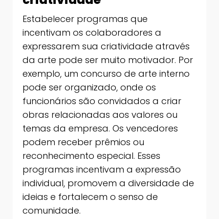
Estabelecer programas que
incentivam os colaboradores a
expressarem sua criatividade através
da arte pode ser muito motivador. Por
exemplo, um concurso de arte interno
pode ser organizado, onde os
funcionários são convidados a criar
obras relacionadas aos valores ou
temas da empresa. Os vencedores
podem receber prêmios ou
reconhecimento especial. Esses
programas incentivam a expressão
individual, promovem a diversidade de
ideias e fortalecem o senso de
comunidade.