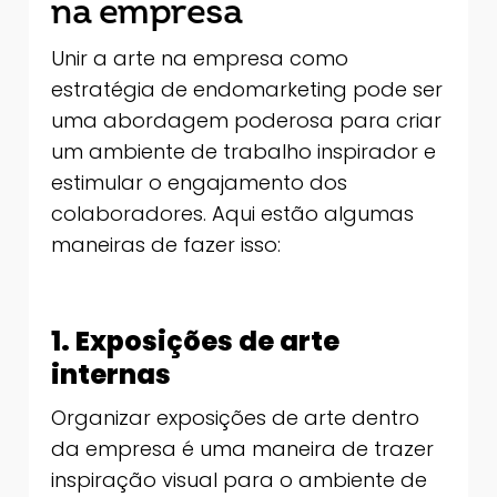
na empresa
Unir a arte na empresa como
estratégia de endomarketing pode ser
uma abordagem poderosa para criar
um ambiente de trabalho inspirador e
estimular o engajamento dos
colaboradores. Aqui estão algumas
maneiras de fazer isso:
1. Exposições de arte
internas
Organizar exposições de arte dentro
da empresa é uma maneira de trazer
inspiração visual para o ambiente de