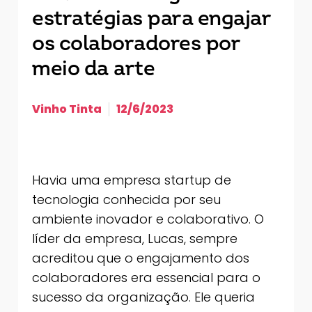
estratégias para engajar
os colaboradores por
meio da arte
Vinho Tinta
12/6/2023
Havia uma empresa startup de
tecnologia conhecida por seu
ambiente inovador e colaborativo. O
líder da empresa, Lucas, sempre
acreditou que o engajamento dos
colaboradores era essencial para o
sucesso da organização. Ele queria