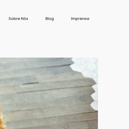
Sobre Nós
Blog
Imprensa