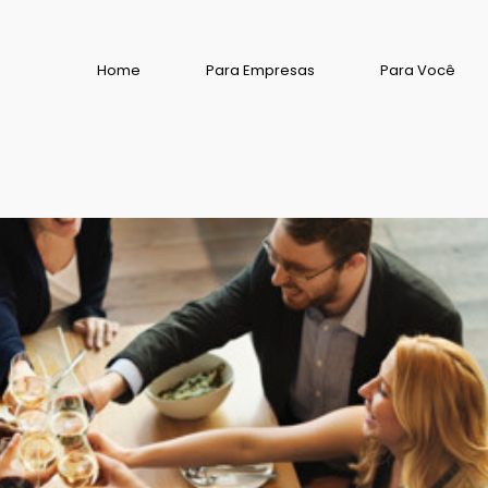
Home
Para Empresas
Para Você