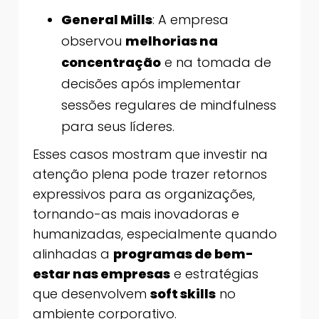
General Mills
: A empresa
observou
melhorias na
concentração
e na tomada de
decisões após implementar
sessões regulares de mindfulness
para seus líderes.
Esses casos mostram que investir na
atenção plena pode trazer retornos
expressivos para as organizações,
tornando-as mais inovadoras e
humanizadas, especialmente quando
alinhadas a
programas de bem-
estar nas empresas
e estratégias
que desenvolvem
soft skills
no
ambiente corporativo.