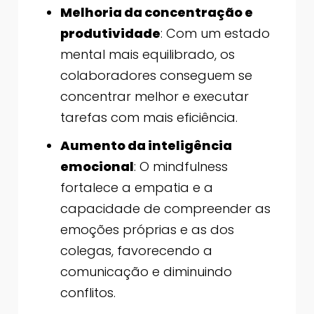
Melhoria da concentração e
produtividade
: Com um estado
mental mais equilibrado, os
colaboradores conseguem se
concentrar melhor e executar
tarefas com mais eficiência.
Aumento da inteligência
emocional
: O mindfulness
fortalece a empatia e a
capacidade de compreender as
emoções próprias e as dos
colegas, favorecendo a
comunicação e diminuindo
conflitos.