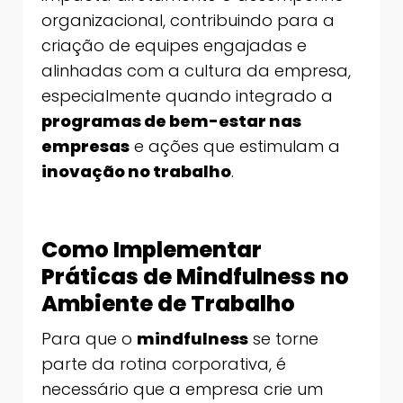
organizacional, contribuindo para a
criação de equipes engajadas e
alinhadas com a cultura da empresa,
especialmente quando integrado a
programas de bem-estar nas
empresas
e ações que estimulam a
inovação no trabalho
.
Como Implementar
Práticas de Mindfulness no
Ambiente de Trabalho
Para que o
mindfulness
se torne
parte da rotina corporativa, é
necessário que a empresa crie um