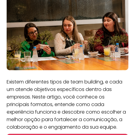
Existem diferentes tipos de team building, e cada
um atende objetivos específicos dentro das
empresas. Neste artigo, você conhece os
principais formatos, entende como cada
experiência funciona e descobre como escolher a
melhor opção para fortalecer a comunicação, a
colaboração e o engajamento da sua equipe.