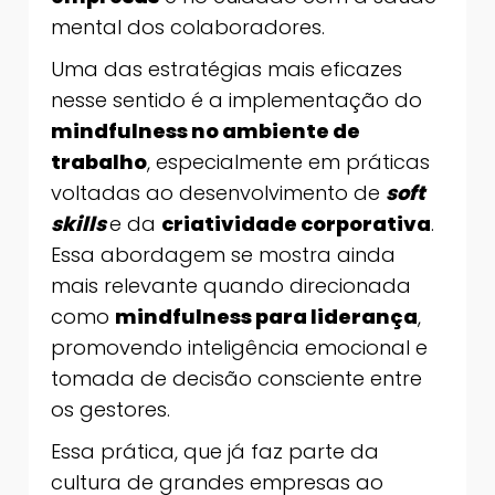
mental dos colaboradores.
Uma das estratégias mais eficazes
nesse sentido é a implementação do
mindfulness no ambiente de
trabalho
, especialmente em práticas
voltadas ao desenvolvimento de
soft
skills
e da
criatividade corporativa
.
Essa abordagem se mostra ainda
mais relevante quando direcionada
como
mindfulness para liderança
,
promovendo inteligência emocional e
tomada de decisão consciente entre
os gestores.
Essa prática, que já faz parte da
cultura de grandes empresas ao