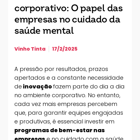
corporativo: O papel das
empresas no cuidado da
saúde mental
Vinho Tinta
17/2/2025
A pressão por resultados, prazos
apertados e a constante necessidade
de
inovação
fazem parte do dia a dia
no ambiente corporativo. No entanto,
cada vez mais empresas percebem
que, para garantir equipes engajadas
e produtivas, é essencial investir em
programas de bem-estar nas
empresas
e no cuidado com a saúde