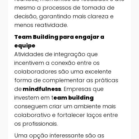
mesmo a processos de tomada de
decisão, garantindo mais clareza e
menos reatividade.
Team Building para engajar a
equipe
Atividades de integração que
incentivem a conexão entre os
colaboradores são uma excelente
forma de complementar as práticas
de
mindfulness
. Empresas que
investem em t
eam building
conseguem criar um ambiente mais
colaborativo e fortalecer laços entre
os profissionais.
Uma opção interessante são as