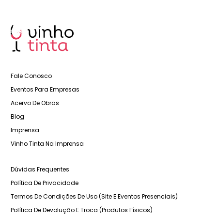
Fale Conosco
Eventos Para Empresas
Acervo De Obras
Blog
Imprensa
Vinho Tinta Na Imprensa
Dúvidas Frequentes
Política De Privacidade
Termos De Condições De Uso (Site E Eventos Presenciais)
Política De Devolução E Troca (Produtos Físicos)