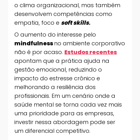
o clima organizacional, mas também
desenvolvem competências como
empatia, foco e
soft skills
.
O aumento do interesse pelo
mindfulness
no ambiente corporativo
não é por acaso.
Estudos recentes
apontam que a prática ajuda na
gestão emocional, reduzindo o
impacto do estresse crônico e
melhorando a resiliência dos
profissionais. Em um cenário onde a
saúde mental se torna cada vez mais
uma prioridade para as empresas,
investir nessa abordagem pode ser
um diferencial competitivo.