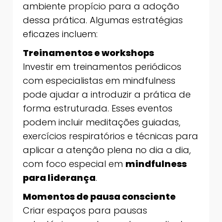
ambiente propício para a adoção
dessa prática. Algumas estratégias
eficazes incluem:
Treinamentos e workshops
Investir em treinamentos periódicos
com especialistas em mindfulness
pode ajudar a introduzir a prática de
forma estruturada. Esses eventos
podem incluir meditações guiadas,
exercícios respiratórios e técnicas para
aplicar a atenção plena no dia a dia,
com foco especial em
mindfulness
para liderança
.
Momentos de pausa consciente
Criar espaços para pausas