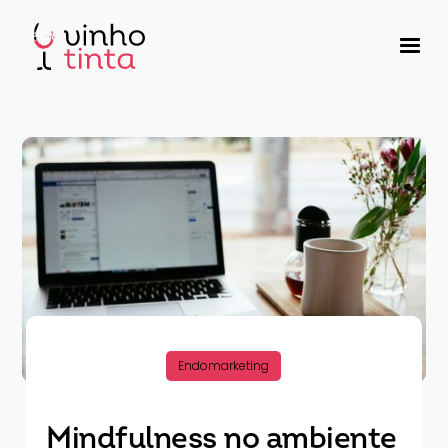
Endomarketing
Mindfulness no ambiente