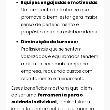
Equipes engajadas e motivadas
:
Um ambiente de trabalho que
promove o bem-estar gera maior
senso de pertencimento e
propósito entre os colaboradores.
Diminuição do turnover
:
Profissionais que se sentem
valorizados e equilibrados tendem
a permanecer mais tempo na
empresa, reduzindo custos com
recrutamento e treinamento.
Esses benefícios mostram que, além
de ser uma
ferramenta para o
cuidado individual,
o mindfulness
impacta diretamente o desempenho