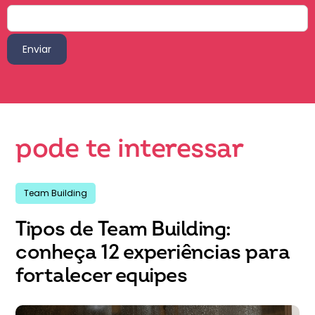
pode te interessar
Team Building
Tipos de Team Building:
conheça 12 experiências para
fortalecer equipes