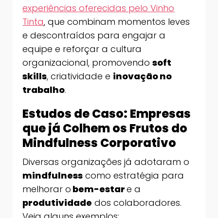
experiências oferecidas pelo Vinho
Tinta
, que combinam momentos leves
e descontraídos para engajar a
equipe e reforçar a cultura
organizacional, promovendo
soft
skills
, criatividade e
inovação no
trabalho
.
Estudos de Caso: Empresas
que já Colhem os Frutos do
Mindfulness Corporativo
Diversas organizações já adotaram o
mindfulness
como estratégia para
melhorar o
bem-estar
e a
produtividade
dos colaboradores.
Veja alguns exemplos: