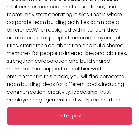
relationships can become transactional, and
teams may start operating in silos.That is where
corporate team building activities can make a
difference.When designed with intention, they
create space for people to interact beyond job
titles, strengthen collaboration and build shared
memories for people to interact beyond job titles,
strengthen collaboration and build shared
memories that support a healthier work
environment.In this article, you will find corporate
team building ideas for different goals, including
communication, creativity, leadership, trust,
employee engagement and workplace culture.
+ Ler post