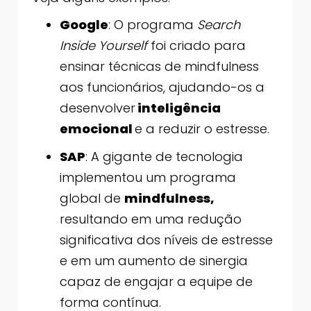
Google
: O programa
Search
Inside Yourself
foi criado para
ensinar técnicas de mindfulness
aos funcionários, ajudando-os a
desenvolver
inteligência
emocional
e a reduzir o estresse.
SAP
: A gigante de tecnologia
implementou um programa
global de
mindfulness,
resultando em uma redução
significativa dos níveis de estresse
e em um aumento de sinergia
capaz de engajar a equipe de
forma contínua.