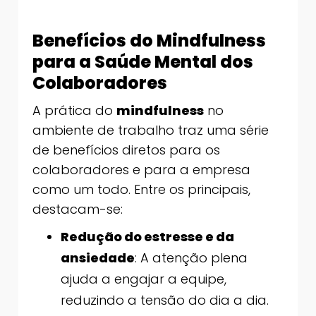
Benefícios do Mindfulness
para a Saúde Mental dos
Colaboradores
A prática do
mindfulness
no
ambiente de trabalho traz uma série
de benefícios diretos para os
colaboradores e para a empresa
como um todo. Entre os principais,
destacam-se:
Redução do estresse e da
ansiedade
: A atenção plena
ajuda a engajar a equipe,
reduzindo a tensão do dia a dia.