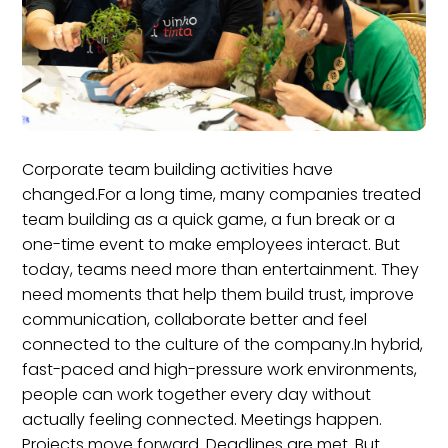
Corporate team building activities have
changed.For a long time, many companies treated
team building as a quick game, a fun break or a
one-time event to make employees interact. But
today, teams need more than entertainment. They
need moments that help them build trust, improve
communication, collaborate better and feel
connected to the culture of the company.In hybrid,
fast-paced and high-pressure work environments,
people can work together every day without
actually feeling connected. Meetings happen.
Projects move forward. Deadlines are met. But