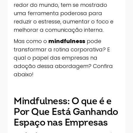
redor do mundo, tem se mostrado
uma ferramenta poderosa para
reduzir o estresse, aumentar o foco e
melhorar a comunicação interna.
Mas como o
mindfulness
pode
transformar a rotina corporativa? E
qual o papel das empresas na
adoção dessa abordagem? Confira
abaixo!
Mindfulness: O que é e
Por Que Está Ganhando
Espaço nas Empresas