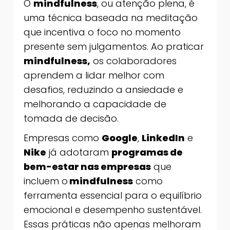
O
mindfulness
, ou atenção plena, é
uma técnica baseada na meditação
que incentiva o foco no momento
presente sem julgamentos. Ao praticar
mindfulness,
os colaboradores
aprendem a lidar melhor com
desafios, reduzindo a ansiedade e
melhorando a capacidade de
tomada de decisão.
Empresas como
Google
,
LinkedIn
e
Nike
já adotaram
programas de
bem-estar nas empresas
que
incluem o
mindfulness
como
ferramenta essencial para o equilíbrio
emocional e desempenho sustentável.
Essas práticas não apenas melhoram