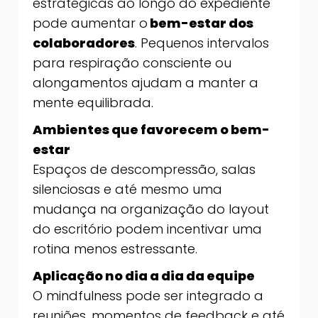
estratégicas ao longo do expediente
pode aumentar o
bem-estar dos
colaboradores
. Pequenos intervalos
para respiração consciente ou
alongamentos ajudam a manter a
mente equilibrada.
Ambientes que favorecem o bem-
estar
Espaços de descompressão, salas
silenciosas e até mesmo uma
mudança na organização do layout
do escritório podem incentivar uma
rotina menos estressante.
Aplicação no dia a dia da equipe
O mindfulness pode ser integrado a
reuniões, momentos de feedback e até