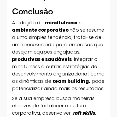
Conclusão
A adoção do
mindfulness
no
ambiente corporativo
não se resume
a uma simples tendência, trata-se de
uma necessidade para empresas que
desejam equipes engajadas,
produtivas e saudáveis
. Integrar o
mindfulness a outras estratégias de
desenvolvimento organizacional, como
as dinâmicas de
team building,
pode
potencializar ainda mais os resultados.
Se a sua empresa busca maneiras
eficazes de fortalecer a cultura
corporativa, desenvolver
s
oft skills
,