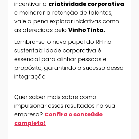
incentivar a
criatividade corporativa
e melhorar a retenção de talentos,
vale a pena explorar iniciativas como
as oferecidas pelo
Vinho Tinta.
Lembre-se: o novo papel do RH na
sustentabilidade corporativa é
essencial para alinhar pessoas e
propósito, garantindo o sucesso dessa
integração.
Quer saber mais sobre como
impulsionar esses resultados na sua
empresa?
Confira o conteúdo
completo!