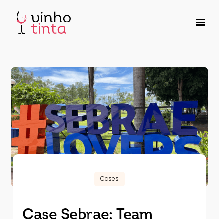
Cases
Case Sebrae: Team