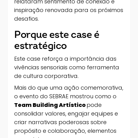
relataram sentimento de conexão e
inspiração renovada para os próximos
desafios.
Porque este case é
estratégico
Este case reforça a importância das
vivências sensoriais como ferramenta
de cultura corporativa.
Mais do que uma ação comemorativa,
o evento do SEBRAE mostrou como o
Team Building Artístico
pode
consolidar valores, engajar equipes e
criar narrativas poderosas sobre
propósito e colaboração, elementos