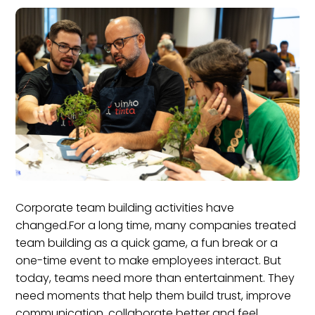
Corporate team building activities have
changed.For a long time, many companies treated
team building as a quick game, a fun break or a
one-time event to make employees interact. But
today, teams need more than entertainment. They
need moments that help them build trust, improve
communication, collaborate better and feel