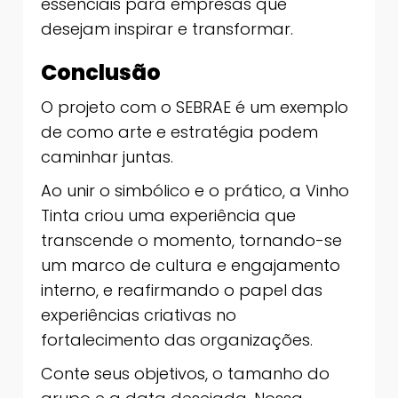
essenciais para empresas que
desejam inspirar e transformar.
Conclusão
O projeto com o SEBRAE é um exemplo
de como arte e estratégia podem
caminhar juntas.
Ao unir o simbólico e o prático, a Vinho
Tinta criou uma experiência que
transcende o momento, tornando-se
um marco de cultura e engajamento
interno, e reafirmando o papel das
experiências criativas no
fortalecimento das organizações.
Conte seus objetivos, o tamanho do