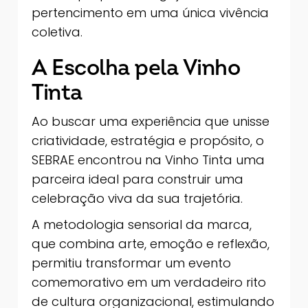
pertencimento em uma única vivência
coletiva.
A Escolha pela Vinho
Tinta
Ao buscar uma experiência que unisse
criatividade, estratégia e propósito, o
SEBRAE encontrou na Vinho Tinta uma
parceira ideal para construir uma
celebração viva da sua trajetória.
A metodologia sensorial da marca,
que combina arte, emoção e reflexão,
permitiu transformar um evento
comemorativo em um verdadeiro rito
de cultura organizacional, estimulando