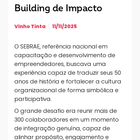
Building de Impacto
Vinho Tinta
11/11/2025
O SEBRAE, referência nacional em
capacitação e desenvolvimento de
empreendedores, buscava uma
experiência capaz de traduzir seus 50
anos de história e fortalecer a cultura
organizacional de forma simbólica e
participativa.
O grande desafio era reunir mais de
300 colaboradores em um momento
de integração genuína, capaz de
alinhar propósito, engajamento e