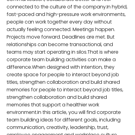
connected to the culture of the company.In hybrid,
fast-paced and high-pressure work environments,
people can work together every day without
actually feeling connected. Meetings happen.
Projects move forward. Deadlines are met. But
relationships can become transactional, and
teams may start operating in silos.That is where
corporate team building activities can make a
difference.When designed with intention, they
create space for people to interact beyond job
titles, strengthen collaboration and build shared
memories for people to interact beyond job titles,
strengthen collaboration and build shared
memories that support a healthier work
environment.In this article, you will find corporate
team building ideas for different goals, including
communication, creativity, leadership, trust,
employee engagement and workplace culture.