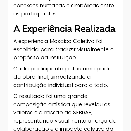
conexões humanas e simbólicas entre
os participantes.
A Experiência Realizada
A experiência Mosaico Coletivo foi
escolhida para traduzir visualmente o
propósito da instituição.
Cada participante pintou uma parte
da obra final, simbolizando a
contribuição individual para o todo.
O resultado foi uma grande
composição artística que revelou os
valores e a missão do SEBRAE,
representando visualmente a força da
colaboração e o impacto coletivo da