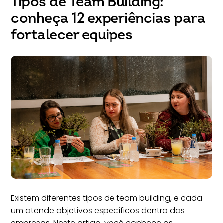
Tipos de Team Building:
conheça 12 experiências para
fortalecer equipes
Existem diferentes tipos de team building, e cada
um atende objetivos específicos dentro das
empresas. Neste artigo, você conhece os