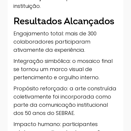
instituição.
Resultados Alcançados
Engajamento total: mais de 300
colaboradores participaram
ativamente da experiência.
Integração simbólica: o mosaico final
se tornou um marco visual de
pertencimento e orgulho interno.
Propósito reforçado: a arte construída
coletivamente foi incorporada como
parte da comunicação institucional
dos 50 anos do SEBRAE.
Impacto humano: participantes