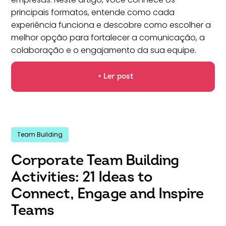
principais formatos, entende como cada
experiência funciona e descobre como escolher a
melhor opção para fortalecer a comunicação, a
colaboração e o engajamento da sua equipe.
+ Ler post
Team Building
Corporate Team Building
Activities: 21 Ideas to
Connect, Engage and Inspire
Teams