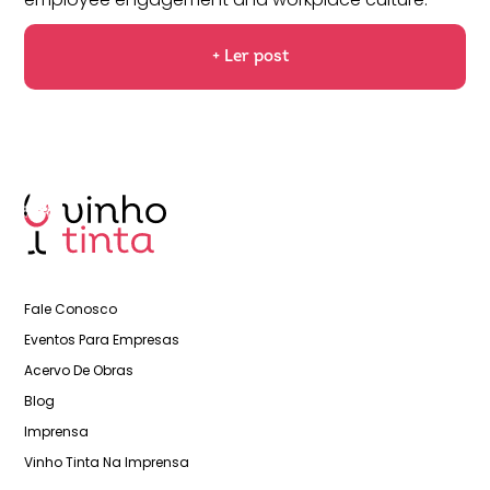
+ Ler post
Fale Conosco
Eventos Para Empresas
Acervo De Obras
Blog
Imprensa
Vinho Tinta Na Imprensa