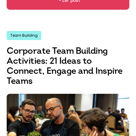
+ Ler post
Team Building
Corporate Team Building
Activities: 21 Ideas to
Connect, Engage and Inspire
Teams