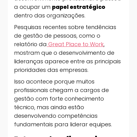
a ocupar um
papel estratégico
dentro das organizações.
Pesquisas recentes sobre tendências
de gestão de pessoas, como o
relatório da
Great Place to Work
,
mostram que o desenvolvimento de
lideranças aparece entre as principais
prioridades das empresas.
Isso acontece porque muitos
profissionais chegam a cargos de
gestão com forte conhecimento
técnico, mas ainda estão
desenvolvendo competências
fundamentais para liderar equipes.