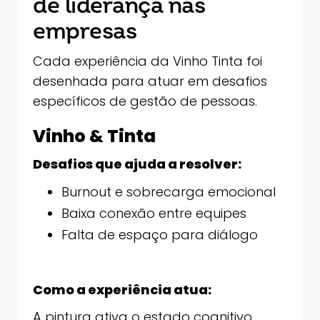
de liderança nas
empresas
Cada experiência da Vinho Tinta foi
desenhada para atuar em desafios
específicos de gestão de pessoas.
Vinho & Tinta
Desafios que ajuda a resolver:
Burnout e sobrecarga emocional
Baixa conexão entre equipes
Falta de espaço para diálogo
Como a experiência atua:
A pintura ativa o estado cognitivo