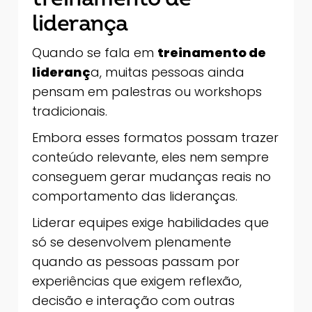
liderança
Quando se fala em
treinamento de
lideranç
a, muitas pessoas ainda
pensam em palestras ou workshops
tradicionais.
Embora esses formatos possam trazer
conteúdo relevante, eles nem sempre
conseguem gerar mudanças reais no
comportamento das lideranças.
Liderar equipes exige habilidades que
só se desenvolvem plenamente
quando as pessoas passam por
experiências que exigem reflexão,
decisão e interação com outras