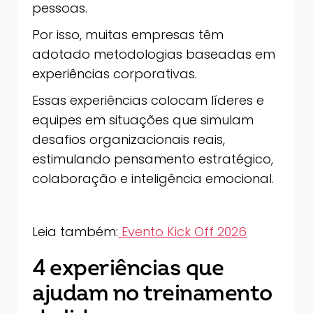
pessoas.
Por isso, muitas empresas têm
adotado metodologias baseadas em
experiências corporativas.
Essas experiências colocam líderes e
equipes em situações que simulam
desafios organizacionais reais,
estimulando pensamento estratégico,
colaboração e inteligência emocional.
Leia também:
Evento Kick Off 2026
4 experiências que
ajudam no treinamento