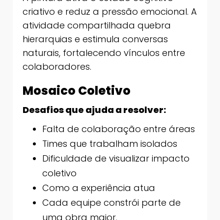
criativo e reduz a pressão emocional. A
atividade compartilhada quebra
hierarquias e estimula conversas
naturais, fortalecendo vínculos entre
colaboradores.
Mosaico Coletivo
Desafios que ajuda a resolver:
Falta de colaboração entre áreas
Times que trabalham isolados
Dificuldade de visualizar impacto
coletivo
Como a experiência atua
Cada equipe constrói parte de
uma obra maior.