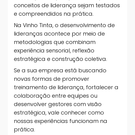
conceitos de liderança sejam testados
e compreendidos na prática.
Na Vinho Tinta, o desenvolvimento de
lideranças acontece por meio de
metodologias que combinam
experiência sensorial, reflexão
estratégica e construção coletiva.
Se a sua empresa está buscando
novas formas de promover
treinamento de liderança, fortalecer a
colaboração entre equipes ou
desenvolver gestores com visão
estratégica, vale conhecer como
nossas experiências funcionam na
prática.