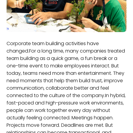
Corporate team building activities have
changed.For a long time, many companies treated
team building as a quick game, a fun break or a
one-time event to make employees interact. But
today, teams need more than entertainment. They
need moments that help them build trust, improve
communication, collaborate better and feel
connected to the culture of the company.In hybrid,
fast-paced and high-pressure work environments,
people can work together every day without
actually feeling connected. Meetings happen.
Projects move forward. Deadlines are met. But
relationships can become transactional, and