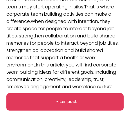
teams may start operating in silos.That is where
corporate team building activities can make a
difference.When designed with intention, they
create space for people to interact beyond job
titles, strengthen collaboration and build shared
memories for people to interact beyond job titles,
strengthen collaboration and build shared
memories that support a healthier work
environment.In this article, you will find corporate
team building ideas for different goals, including
communication, creativity, leadership, trust,
employee engagement and workplace culture.
+ Ler post