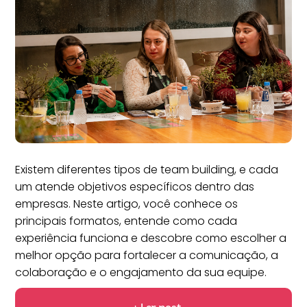
Existem diferentes tipos de team building, e cada
um atende objetivos específicos dentro das
empresas. Neste artigo, você conhece os
principais formatos, entende como cada
experiência funciona e descobre como escolher a
melhor opção para fortalecer a comunicação, a
colaboração e o engajamento da sua equipe.