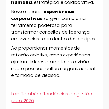
humana
, estratégica e colaborativa.
Nesse cenário,
experiências
corporativas
surgem como uma
ferramenta poderosa para
transformar conceitos de liderança
em vivências reais dentro das equipes.
Ao proporcionar momentos de
reflexão coletiva, essas experiências
ajudam líderes a ampliar sua visão
sobre pessoas, cultura organizacional
e tomada de decisão.
Leia Também: Tendências de gestão
para 2026