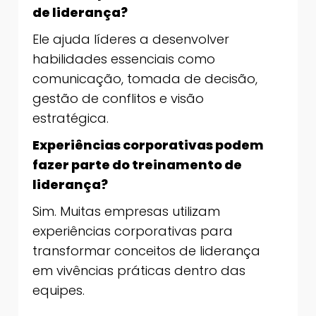
de liderança?
Ele ajuda líderes a desenvolver
habilidades essenciais como
comunicação, tomada de decisão,
gestão de conflitos e visão
estratégica.
Experiências corporativas podem
fazer parte do treinamento de
liderança?
Sim. Muitas empresas utilizam
experiências corporativas para
transformar conceitos de liderança
em vivências práticas dentro das
equipes.