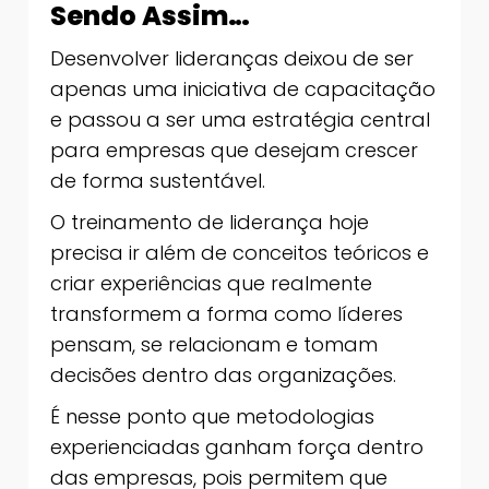
Sendo Assim…
Desenvolver lideranças deixou de ser
apenas uma iniciativa de capacitação
e passou a ser uma estratégia central
para empresas que desejam crescer
de forma sustentável.
O treinamento de liderança hoje
precisa ir além de conceitos teóricos e
criar experiências que realmente
transformem a forma como líderes
pensam, se relacionam e tomam
decisões dentro das organizações.
É nesse ponto que metodologias
experienciadas ganham força dentro
das empresas, pois permitem que