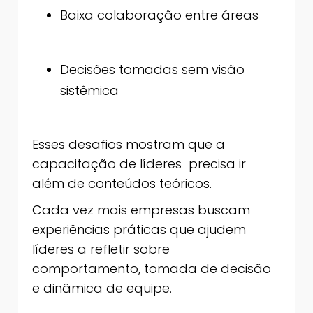
Baixa colaboração entre áreas
Decisões tomadas sem visão
sistêmica
Esses desafios mostram que a
capacitação de líderes precisa ir
além de conteúdos teóricos.
Cada vez mais empresas buscam
experiências práticas que ajudem
líderes a refletir sobre
comportamento, tomada de decisão
e dinâmica de equipe.