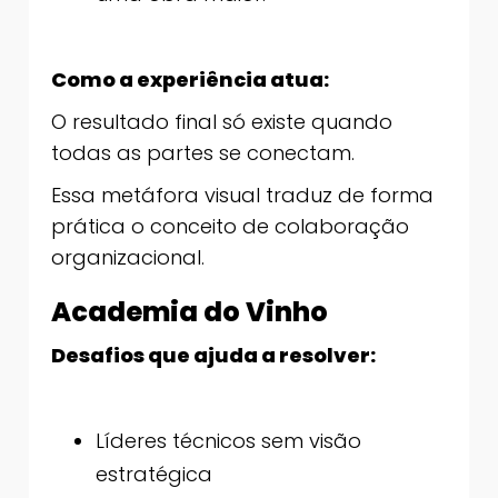
Como a experiência atua:
O resultado final só existe quando
todas as partes se conectam.
Essa metáfora visual traduz de forma
prática o conceito de colaboração
organizacional.
Academia do Vinho
Desafios que ajuda a resolver:
Líderes técnicos sem visão
estratégica