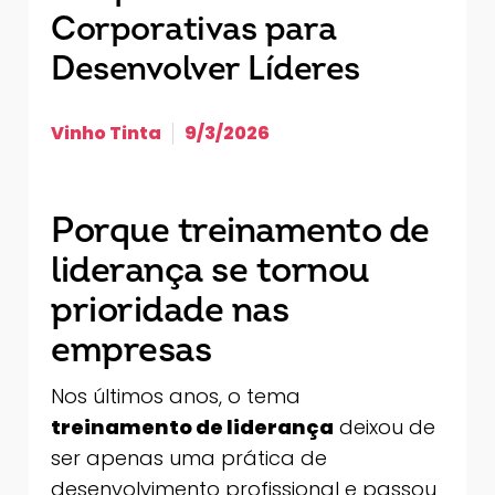
Corporativas para
Desenvolver Líderes
Vinho Tinta
9/3/2026
Porque treinamento de
liderança se tornou
prioridade nas
empresas
Nos últimos anos, o tema
treinamento de liderança
deixou de
ser apenas uma prática de
desenvolvimento profissional e passou