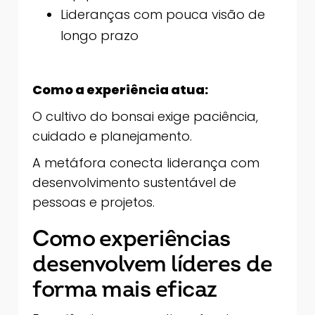
Lideranças com pouca visão de
longo prazo
Como a experiência atua:
O cultivo do bonsai exige paciência,
cuidado e planejamento.
A metáfora conecta liderança com
desenvolvimento sustentável de
pessoas e projetos.
Como experiências
desenvolvem líderes de
forma mais eficaz