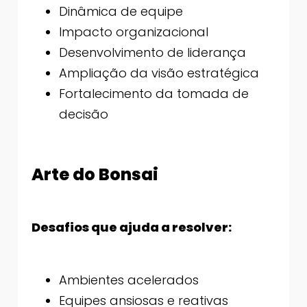
Dinâmica de equipe
Impacto organizacional
Desenvolvimento de liderança
Ampliação da visão estratégica
Fortalecimento da tomada de
decisão
Arte do Bonsai
Desafios que ajuda a resolver:
Ambientes acelerados
Equipes ansiosas e reativas