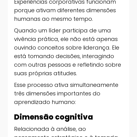
Experiências corporativas funcionam
porque ativam diferentes dimensões
humanas ao mesmo tempo.
Quando um líder participa de uma
vivência prática, ele não está apenas
ouvindo conceitos sobre liderança. Ele
está tomando decisões, interagindo
com outras pessoas e refletindo sobre
suas próprias atitudes.
Esse processo ativa simultaneamente
três dimensões importantes do
aprendizado humano:
Dimensão cognitiva
Relacionada à análise, ao