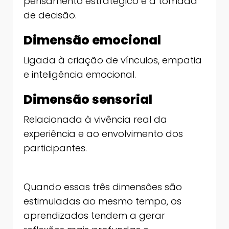
pensamento estratégico e à tomada
de decisão.
Dimensão emocional
Ligada à criação de vínculos, empatia
e inteligência emocional.
Dimensão sensorial
Relacionada à vivência real da
experiência e ao envolvimento dos
participantes.
Quando essas três dimensões são
estimuladas ao mesmo tempo, os
aprendizados tendem a gerar