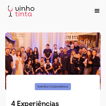
Eventos Corporativos
4 Experiências