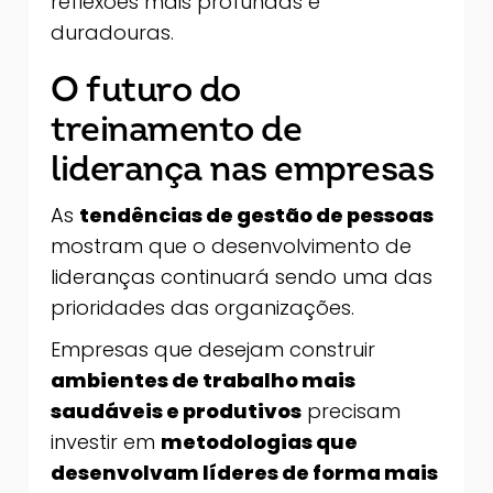
reflexões mais profundas e
duradouras.
O futuro do
treinamento de
liderança nas empresas
As
tendências de gestão de pessoas
mostram que o desenvolvimento de
lideranças continuará sendo uma das
prioridades das organizações.
Empresas que desejam construir
ambientes de trabalho mais
saudáveis e produtivos
precisam
investir em
metodologias que
desenvolvam líderes de forma mais