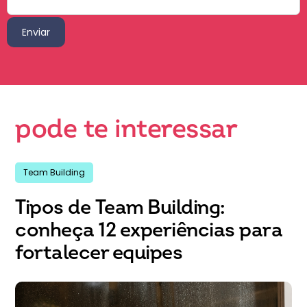
pode te interessar
Team Building
Tipos de Team Building:
conheça 12 experiências para
fortalecer equipes