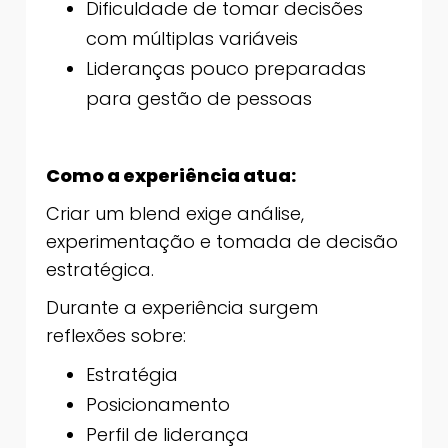
Dificuldade de tomar decisões
com múltiplas variáveis
Lideranças pouco preparadas
para gestão de pessoas
Como a experiência atua:
Criar um blend exige análise,
experimentação e tomada de decisão
estratégica.
Durante a experiência surgem
reflexões sobre:
Estratégia
Posicionamento
Perfil de liderança