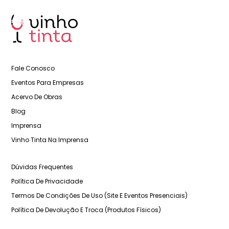
Fale Conosco
Eventos Para Empresas
Acervo De Obras
Blog
Imprensa
Vinho Tinta Na Imprensa
Dúvidas Frequentes
Política De Privacidade
Termos De Condições De Uso (Site E Eventos Presenciais)
Política De Devolução E Troca (Produtos Físicos)