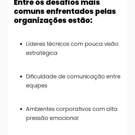
Entre os desafios mais
comuns enfrentados pelas
organizações estão:
Líderes técnicos com pouca visão
estratégica
Dificuldade de comunicação entre
equipes
Ambientes corporativos com alta
pressão emocional