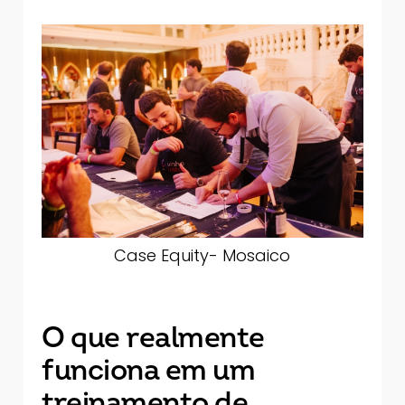
Case Equity- Mosaico
O que realmente
funciona em um
treinamento de