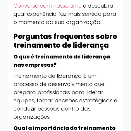
Converse com nosso time
e descubra
qual experiência faz mais sentido para
o momento da sua organização.
Perguntas frequentes sobre
treinamento de liderança
O que é treinamento de liderança
nas empresas?
Treinamento de liderança é um
processo de desenvolvimento que
prepara profissionais para liderar
equipes, tomar decisões estratégicas e
conduzir pessoas dentro das
organizações.
Qual a importância do treinamento