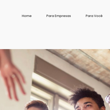
Home
Para Empresas
Para Você