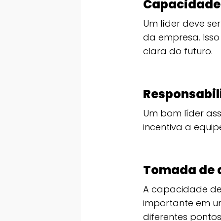
Capacidade 
Um líder deve ser
da empresa. Isso
clara do futuro.
Responsabil
Um bom líder ass
incentiva a equip
Tomada de 
A capacidade de
importante em um 
diferentes pontos