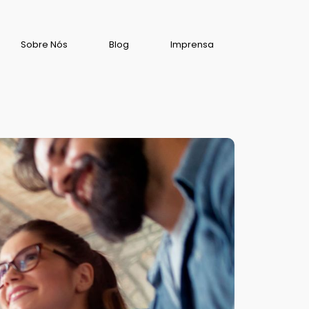
Sobre Nós
Blog
Imprensa