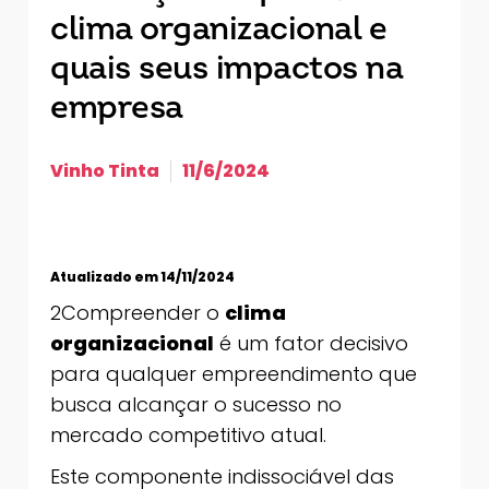
clima organizacional e
quais seus impactos na
empresa
Vinho Tinta
11/6/2024
Atualizado em 14/11/2024
2Compreender o
clima
organizacional
é um fator decisivo
para qualquer empreendimento que
busca alcançar o sucesso no
mercado competitivo atual.
Este componente indissociável das