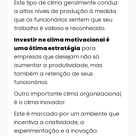
Este tipo de clima geralmente conduz
a altos níveis de produção à medida
que os funcionários sentem que seu
trabalho é valioso e reconhecido.
Investir no clima motivacional é
uma ótima estratégia
para
empresas que desejam não só
aumentar a produtividade, mas
também a retenção de seus
funcionários.
Outro importante clima organizacional,
é o clima inovador.
Este é marcado por um ambiente que
incentiva a criatividade, a
experimentação e a inovação.