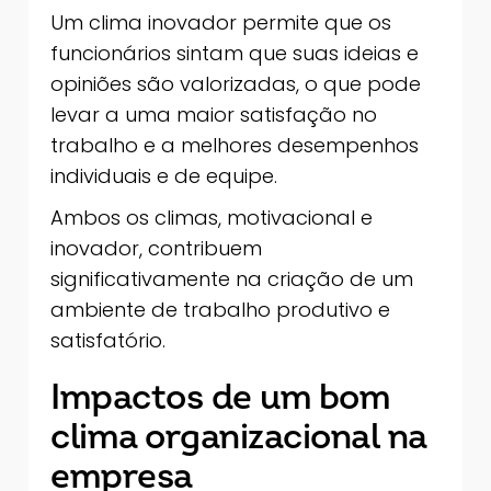
Um clima inovador permite que os
funcionários sintam que suas ideias e
opiniões são valorizadas, o que pode
levar a uma maior satisfação no
trabalho e a melhores desempenhos
individuais e de equipe.
Ambos os climas, motivacional e
inovador, contribuem
significativamente na criação de um
ambiente de trabalho produtivo e
satisfatório.
Impactos de um bom
clima organizacional na
empresa