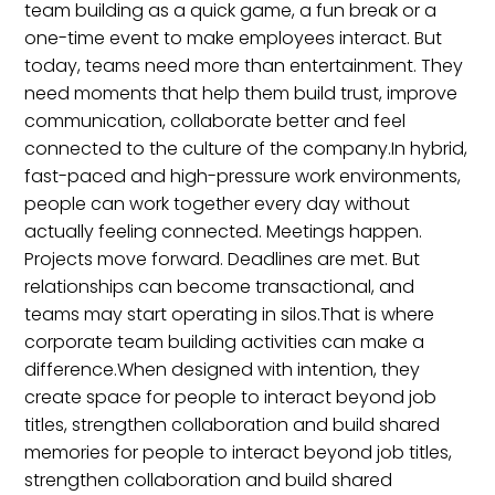
team building as a quick game, a fun break or a
one-time event to make employees interact. But
today, teams need more than entertainment. They
need moments that help them build trust, improve
communication, collaborate better and feel
connected to the culture of the company.In hybrid,
fast-paced and high-pressure work environments,
people can work together every day without
actually feeling connected. Meetings happen.
Projects move forward. Deadlines are met. But
relationships can become transactional, and
teams may start operating in silos.That is where
corporate team building activities can make a
difference.When designed with intention, they
create space for people to interact beyond job
titles, strengthen collaboration and build shared
memories for people to interact beyond job titles,
strengthen collaboration and build shared