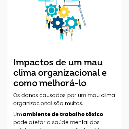
Impactos de um mau
clima organizacional e
como melhorá-lo
Os danos causados por um mau clima
organizacional são muitos.
Um
ambiente de trabalho tóxico
pode afetar a saúde mental dos