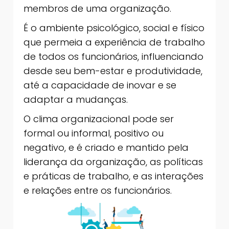
membros de uma organização.
É o ambiente psicológico, social e físico
que permeia a experiência de trabalho
de todos os funcionários, influenciando
desde seu bem-estar e produtividade,
até a capacidade de inovar e se
adaptar a mudanças.
O clima organizacional pode ser
formal ou informal, positivo ou
negativo, e é criado e mantido pela
liderança da organização, as políticas
e práticas de trabalho, e as interações
e relações entre os funcionários.