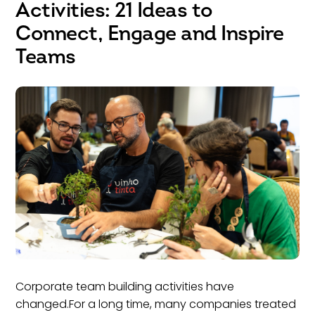
Activities: 21 Ideas to
Connect, Engage and Inspire
Teams
Corporate team building activities have
changed.For a long time, many companies treated