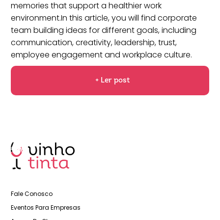
memories that support a healthier work
environment.In this article, you will find corporate
team building ideas for different goals, including
communication, creativity, leadership, trust,
employee engagement and workplace culture.
+ Ler post
Fale Conosco
Eventos Para Empresas