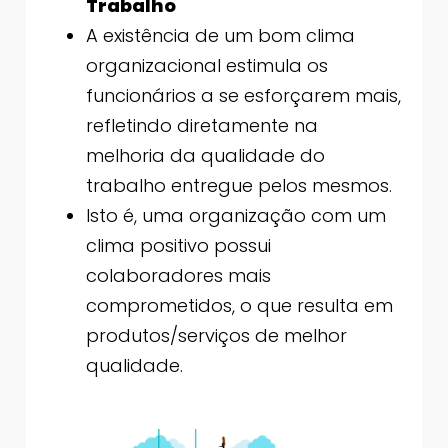
Trabalho
A existência de um bom clima
organizacional estimula os
funcionários a se esforçarem mais,
refletindo diretamente na
melhoria da qualidade do
trabalho entregue pelos mesmos.
Isto é, uma organização com um
clima positivo possui
colaboradores mais
comprometidos, o que resulta em
produtos/serviços de melhor
qualidade.