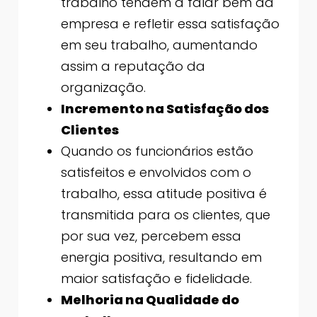
trabalho tendem a falar bem da
empresa e refletir essa satisfação
em seu trabalho, aumentando
assim a reputação da
organização.
Incremento na Satisfação dos
Clientes
Quando os funcionários estão
satisfeitos e envolvidos com o
trabalho, essa atitude positiva é
transmitida para os clientes, que
por sua vez, percebem essa
energia positiva, resultando em
maior satisfação e fidelidade.
Melhoria na Qualidade do