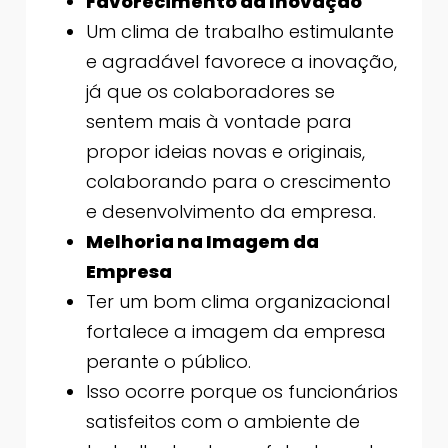
Favorecimento da Inovação
Um clima de trabalho estimulante
e agradável favorece a inovação,
já que os colaboradores se
sentem mais à vontade para
propor ideias novas e originais,
colaborando para o crescimento
e desenvolvimento da empresa.
Melhoria na Imagem da
Empresa
Ter um bom clima organizacional
fortalece a imagem da empresa
perante o público.
Isso ocorre porque os funcionários
satisfeitos com o ambiente de