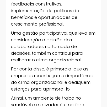
feedbacks construtivos,
implementação de políticas de
benefícios e oportunidades de
crescimento profissional.
Uma gestão participativa, que leva em
consideração a opinião dos
colaboradores na tomada de
decisões, também contribui para
melhorar o clima organizacional.
Por conta disso, é primordial que as
empresas reconheçam a importância
do clima organizacional e dediquem
esforços para aprimorá-lo.
Afinal, um ambiente de trabalho
saudável e motivador é uma forte