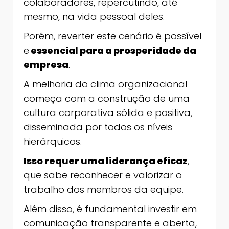
colaboradores, repercutindo, até
mesmo, na vida pessoal deles.
Porém, reverter este cenário é possível
e
essencial para a prosperidade da
empresa
.
A melhoria do clima organizacional
começa com a construção de uma
cultura corporativa sólida e positiva,
disseminada por todos os níveis
hierárquicos.
Isso requer uma liderança eficaz
,
que sabe reconhecer e valorizar o
trabalho dos membros da equipe.
Além disso, é fundamental investir em
comunicação transparente e aberta,