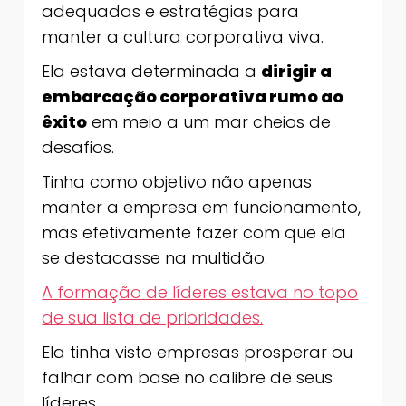
adequadas e estratégias para
manter a cultura corporativa viva.
Ela estava determinada a
dirigir a
embarcação corporativa rumo ao
êxito
em meio a um mar cheios de
desafios.
Tinha como objetivo não apenas
manter a empresa em funcionamento,
mas efetivamente fazer com que ela
se destacasse na multidão.
A formação de líderes estava no topo
de sua lista de prioridades.
Ela tinha visto empresas prosperar ou
falhar com base no calibre de seus
líderes.