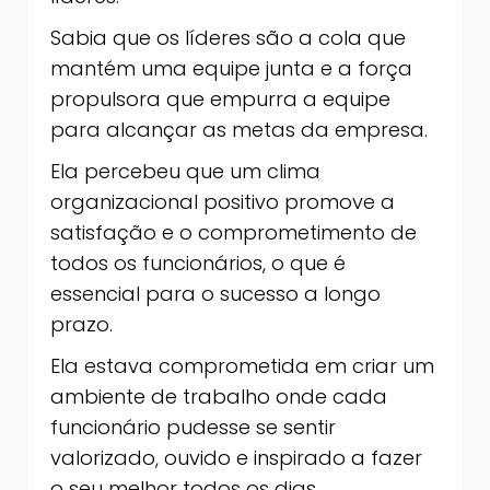
Sabia que os líderes são a cola que
mantém uma equipe junta e a força
propulsora que empurra a equipe
para alcançar as metas da empresa.
Ela percebeu que um clima
organizacional positivo promove a
satisfação e o comprometimento de
todos os funcionários, o que é
essencial para o sucesso a longo
prazo.
Ela estava comprometida em criar um
ambiente de trabalho onde cada
funcionário pudesse se sentir
valorizado, ouvido e inspirado a fazer
o seu melhor todos os dias.