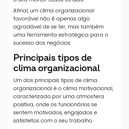
Afinal, um clima organizacional
favorável não é apenas algo
agradável de se ter, mas também
uma ferramenta estratégica para o
sucesso dos negócios.
Principais tipos de
clima organizacional
Um dos principais tipos de clima
organizacional é o clima motivacional,
caracterizado por uma atmosfera
positiva, onde os funcionários se
sentem motivados, engajados e
satisfeitos com o seu trabalho.