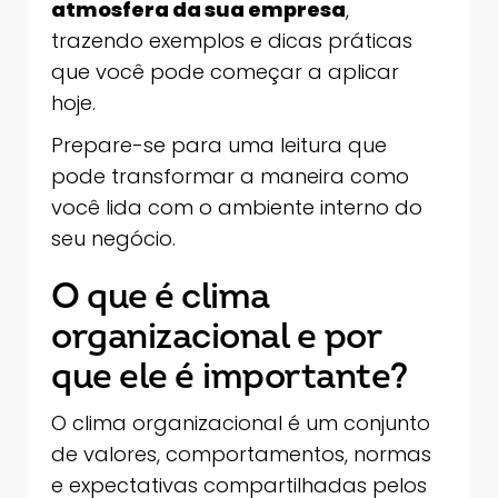
atmosfera da sua empresa
,
trazendo exemplos e dicas práticas
que você pode começar a aplicar
hoje.
Prepare-se para uma leitura que
pode transformar a maneira como
você lida com o ambiente interno do
seu negócio.
O que é clima
organizacional e por
que ele é importante?
O clima organizacional é um conjunto
de valores, comportamentos, normas
e expectativas compartilhadas pelos