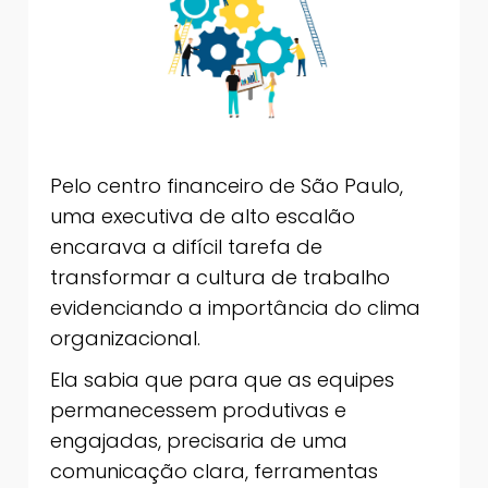
Pelo centro financeiro de São Paulo,
uma executiva de alto escalão
encarava a difícil tarefa de
transformar a cultura de trabalho
evidenciando a importância do clima
organizacional.
Ela sabia que para que as equipes
permanecessem produtivas e
engajadas, precisaria de uma
comunicação clara, ferramentas