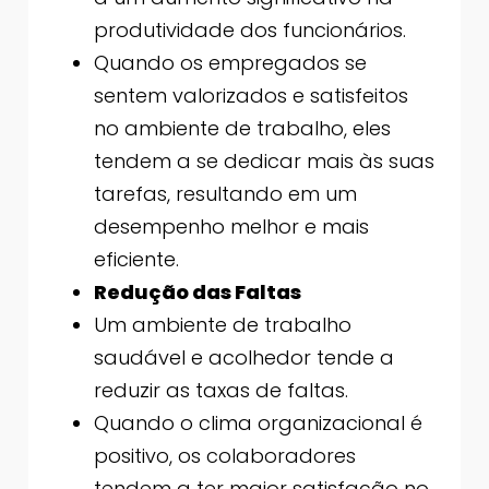
produtividade dos funcionários.
Quando os empregados se
sentem valorizados e satisfeitos
no ambiente de trabalho, eles
tendem a se dedicar mais às suas
tarefas, resultando em um
desempenho melhor e mais
eficiente.
Redução das Faltas
Um ambiente de trabalho
saudável e acolhedor tende a
reduzir as taxas de faltas.
Quando o clima organizacional é
positivo, os colaboradores
tendem a ter maior satisfação no