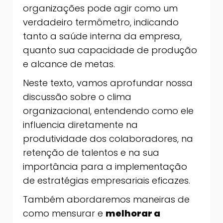
organizações pode agir como um
verdadeiro termômetro, indicando
tanto a saúde interna da empresa,
quanto sua capacidade de produção
e alcance de metas.
Neste texto, vamos aprofundar nossa
discussão sobre o clima
organizacional, entendendo como ele
influencia diretamente na
produtividade dos colaboradores, na
retenção de talentos e na sua
importância para a implementação
de estratégias empresariais eficazes.
Também abordaremos maneiras de
como mensurar e
melhorar a