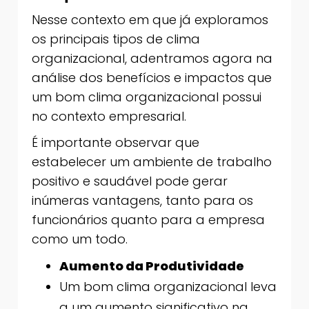
Nesse contexto em que já exploramos
os principais tipos de clima
organizacional, adentramos agora na
análise dos benefícios e impactos que
um bom clima organizacional possui
no contexto empresarial.
É importante observar que
estabelecer um ambiente de trabalho
positivo e saudável pode gerar
inúmeras vantagens, tanto para os
funcionários quanto para a empresa
como um todo.
Aumento da Produtividade
Um bom clima organizacional leva
a um aumento significativo na