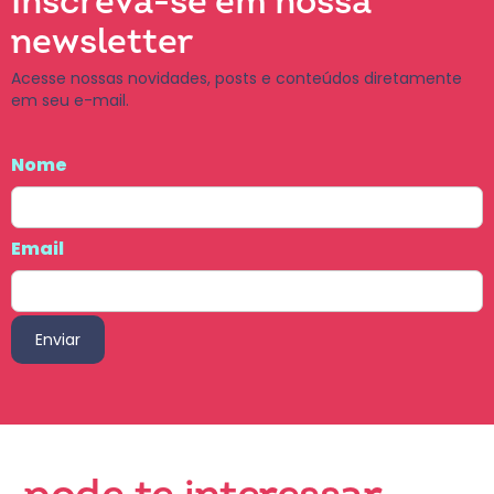
Inscreva-se em nossa
newsletter
Acesse nossas novidades, posts e conteúdos diretamente
em seu e-mail.
Nome
Email