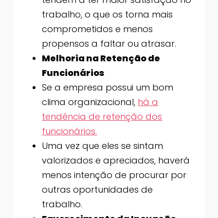
trabalho, o que os torna mais
comprometidos e menos
propensos a faltar ou atrasar.
Melhoria na Retenção de
Funcionários
Se a empresa possui um bom
clima organizacional,
há a
tendência de retenção dos
funcionários.
Uma vez que eles se sintam
valorizados e apreciados, haverá
menos intenção de procurar por
outras oportunidades de
trabalho.