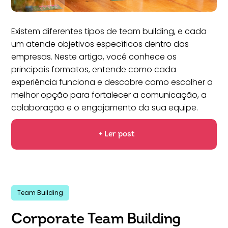
Existem diferentes tipos de team building, e cada
um atende objetivos específicos dentro das
empresas. Neste artigo, você conhece os
principais formatos, entende como cada
experiência funciona e descobre como escolher a
melhor opção para fortalecer a comunicação, a
colaboração e o engajamento da sua equipe.
+ Ler post
Team Building
Corporate Team Building