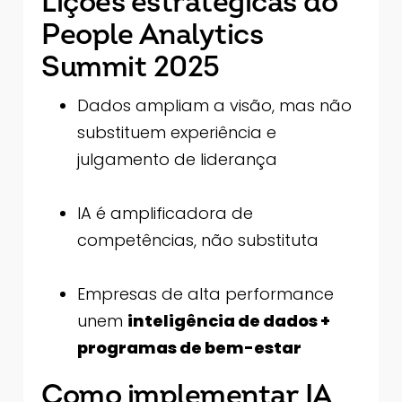
Lições estratégicas do
People Analytics
Summit 2025
Dados ampliam a visão, mas não
substituem experiência e
julgamento de liderança
IA é amplificadora de
competências, não substituta
Empresas de alta performance
unem
inteligência de dados +
programas de bem-estar
Como implementar IA