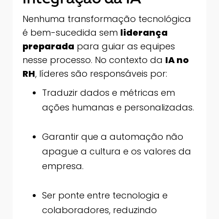
Nenhuma transformação tecnológica
é bem-sucedida sem
liderança
preparada
para guiar as equipes
nesse processo. No contexto da
IA no
RH
, líderes são responsáveis por:
Traduzir dados e métricas em
ações humanas e personalizadas.
Garantir que a automação não
apague a cultura e os valores da
empresa.
Ser ponte entre tecnologia e
colaboradores, reduzindo