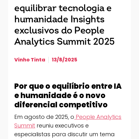
equilibrar tecnologia e
humanidade Insights
exclusivos do People
Analytics Summit 2025
Vinho Tinta
13/8/2025
Por que o equilíbrio entre IA
e humanidade é o novo
diferencial competitivo
Em agosto de 2025, o
People Analytics
Summit
reuniu executivos e
especialistas para discutir um tema