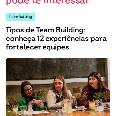
pode te interessar
Team Building
Tipos de Team Building:
conheça 12 experiências para
fortalecer equipes