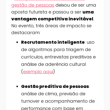
gestão de pessoas
deixou de ser uma
aposta futurista e passou a ser
uma
vantagem competitiva inevitável
.
No evento, três áreas de impacto se
destacaram:
Recrutamento inteligente
: uso
de algoritmos para triagem de
currículos, entrevistas preditivas e
análise de aderência cultural
(
exemplo aqui
)
Gestão preditiva de pessoas
:
análise de clima, previsão de
turnover e acompanhamento de
performance com base em