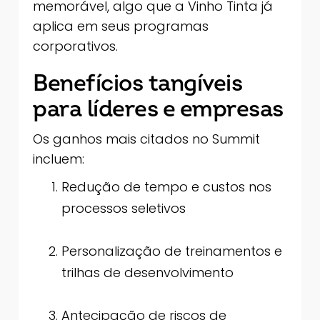
memorável, algo que a Vinho Tinta já
aplica em seus programas
corporativos.
Benefícios tangíveis
para líderes e empresas
Os ganhos mais citados no Summit
incluem:
Redução de tempo e custos nos
processos seletivos
Personalização de treinamentos e
trilhas de desenvolvimento
Antecipação de riscos de