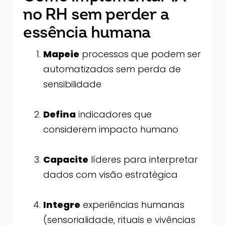
no RH sem perder a
essência humana
Mapeie
processos que podem ser
automatizados sem perda de
sensibilidade
Defina
indicadores que
considerem impacto humano
Capacite
líderes para interpretar
dados com visão estratégica
Integre
experiências humanas
(sensorialidade, rituais e vivências