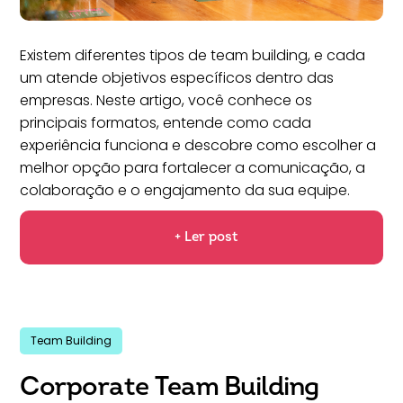
Existem diferentes tipos de team building, e cada
um atende objetivos específicos dentro das
empresas. Neste artigo, você conhece os
principais formatos, entende como cada
experiência funciona e descobre como escolher a
melhor opção para fortalecer a comunicação, a
colaboração e o engajamento da sua equipe.
+ Ler post
Team Building
Corporate Team Building