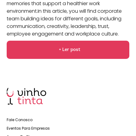
memories that support a healthier work
environment.In this article, you will find corporate
team building ideas for different goals, including
communication, creativity, leadership, trust,
employee engagement and workplace culture.
+ Ler post
Fale Conosco
Eventos Para Empresas