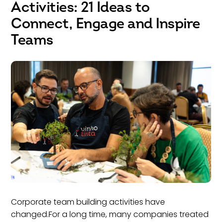
Activities: 21 Ideas to
Connect, Engage and Inspire
Teams
Corporate team building activities have
changed.For a long time, many companies treated