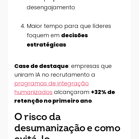
desengajamento
Maior tempo para que líderes
foquem em
decisões
estratégicas
Case de destaque
: empresas que
uniram IA no recrutamento a
programas de integração
humanizados
alcançaram
+32% de
retenção no primeiro ano
.
O risco da
desumanização e como