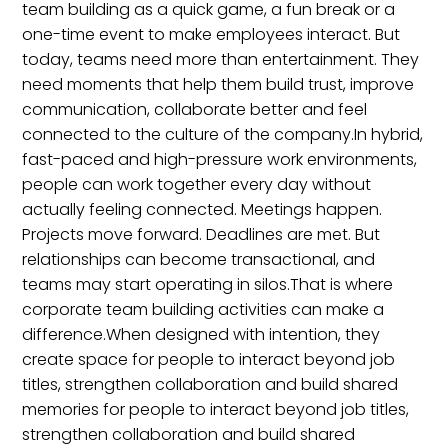
team building as a quick game, a fun break or a
one-time event to make employees interact. But
today, teams need more than entertainment. They
need moments that help them build trust, improve
communication, collaborate better and feel
connected to the culture of the company.In hybrid,
fast-paced and high-pressure work environments,
people can work together every day without
actually feeling connected. Meetings happen.
Projects move forward. Deadlines are met. But
relationships can become transactional, and
teams may start operating in silos.That is where
corporate team building activities can make a
difference.When designed with intention, they
create space for people to interact beyond job
titles, strengthen collaboration and build shared
memories for people to interact beyond job titles,
strengthen collaboration and build shared