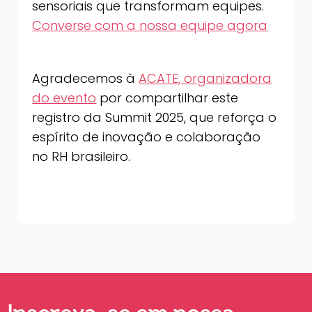
sensoriais que transformam equipes.
Converse com a nossa equipe agora
Agradecemos à
ACATE, organizadora
do evento
por compartilhar este
registro da Summit 2025, que reforça o
espírito de inovação e colaboração
no RH brasileiro.