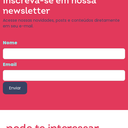
Inscreva-se em nossa
newsletter
Acesse nossas novidades, posts e conteúdos diretamente
em seu e-mail.
Nome
Email