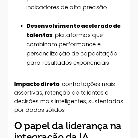
indicadores de alta precisão
Desenvolvimento acelerado de
talentos
: plataformas que
combinam performance e
personalização de capacitação
para resultados exponenciais
Impacto direto
: contratações mais
assertivas, retenção de talentos e
decisões mais inteligentes, sustentadas
por dados sólidos.
O papel da liderança na
integração da IA