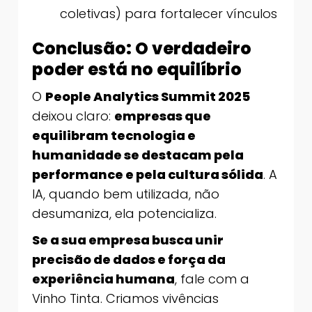
coletivas) para fortalecer vínculos
Conclusão: O verdadeiro
poder está no equilíbrio
O
People Analytics Summit 2025
deixou claro:
empresas que
equilibram tecnologia e
humanidade se destacam pela
performance e pela cultura sólida
. A
IA, quando bem utilizada, não
desumaniza, ela potencializa.
Se a sua empresa busca unir
precisão de dados e força da
experiência humana
, fale com a
Vinho Tinta. Criamos vivências