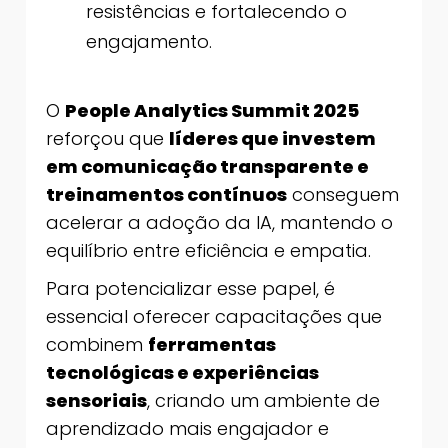
resistências e fortalecendo o
engajamento.
O
People Analytics Summit 2025
reforçou que
líderes que investem
em comunicação transparente e
treinamentos contínuos
conseguem
acelerar a adoção da IA, mantendo o
equilíbrio entre eficiência e empatia.
Para potencializar esse papel, é
essencial oferecer capacitações que
combinem
ferramentas
tecnológicas e experiências
sensoriais
, criando um ambiente de
aprendizado mais engajador e