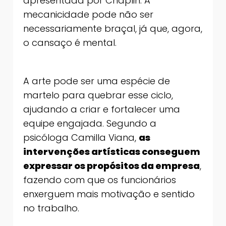
apresentada por Chaplin. A
mecanicidade pode não ser
necessariamente braçal, já que, agora,
o cansaço é mental.
A arte pode ser uma espécie de
martelo para quebrar esse ciclo,
ajudando a criar e fortalecer uma
equipe engajada. Segundo a
psicóloga Camilla Viana,
as
intervenções artísticas conseguem
expressar os propósitos da empresa
,
fazendo com que os funcionários
enxerguem mais motivação e sentido
no trabalho.