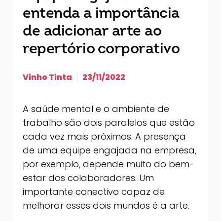
entenda a importância
de adicionar arte ao
repertório corporativo
Vinho Tinta
23/11/2022
A saúde mental e o ambiente de
trabalho são dois paralelos que estão
cada vez mais próximos. A presença
de uma equipe engajada na empresa,
por exemplo, depende muito do bem-
estar dos colaboradores. Um
importante conectivo capaz de
melhorar esses dois mundos é a arte.