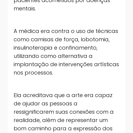
pacientes acometidos por doenças
mentais.
A médica era contra o uso de técnicas
como camisas de força, lobotomia,
insulinoterapia e confinamento,
utilizando como alternativa a
implantação de intervenções artísticas
nos processos.
Ela acreditava que a arte era capaz
de ajudar as pessoas a
ressignificarem suas conexões com a
realidade, além de representar um
bom caminho para a expressão dos