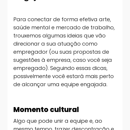
Para conectar de forma efetiva arte,
saúde mental e mercado de trabalho,
trouxemos algumas ideias que vão
direcionar a sua atuação como
empregador (ou suas propostas de
sugestões à empresa, caso você seja
empregado). Seguindo essas dicas,
possivelmente você estará mais perto
de alcançar uma equipe engajada.
Momento cultural
Algo que pode unir a equipe e, ao
mesmo tempo, trazer descontração e