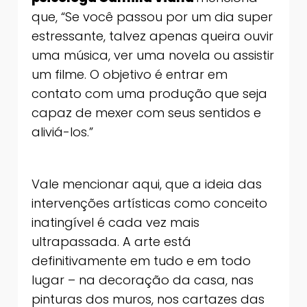
que, “Se você passou por um dia super
estressante, talvez apenas queira ouvir
uma música, ver uma novela ou assistir
um filme. O objetivo é entrar em
contato com uma produção que seja
capaz de mexer com seus sentidos e
aliviá-los.”
Vale mencionar aqui, que a ideia das
intervenções artísticas como conceito
inatingível é cada vez mais
ultrapassada. A arte está
definitivamente em tudo e em todo
lugar – na decoração da casa, nas
pinturas dos muros, nos cartazes das