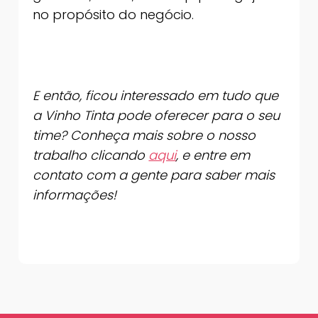
no propósito do negócio.
E então, ficou interessado em tudo que
a Vinho Tinta pode oferecer para o seu
time? Conheça mais sobre o nosso
trabalho clicando
aqui
, e entre em
contato com a gente para saber mais
informações!