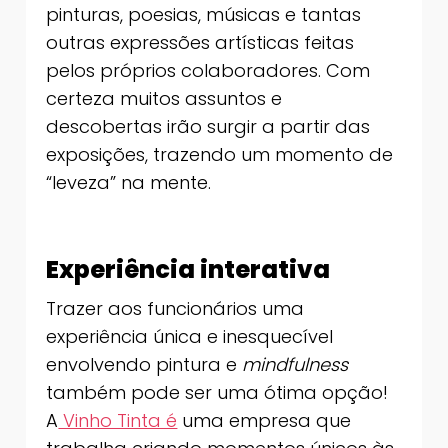
pinturas, poesias, músicas e tantas
outras expressões artísticas feitas
pelos próprios colaboradores. Com
certeza muitos assuntos e
descobertas irão surgir a partir das
exposições, trazendo um momento de
“leveza” na mente.
Experiência interativa
Trazer aos funcionários uma
experiência única e inesquecível
envolvendo pintura e
mindfulness
também pode ser uma ótima opção!
A
Vinho Tinta é
uma empresa que