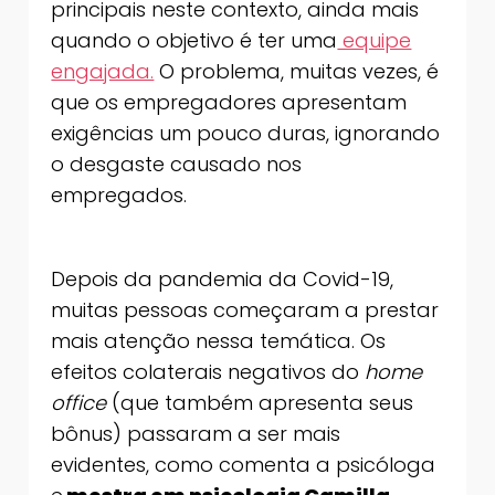
principais neste contexto, ainda mais
quando o objetivo é ter uma
equipe
engajada.
O problema, muitas vezes, é
que os empregadores apresentam
exigências um pouco duras, ignorando
o desgaste causado nos
empregados.
Depois da pandemia da Covid-19,
muitas pessoas começaram a prestar
mais atenção nessa temática. Os
efeitos colaterais negativos do
home
office
(que também apresenta seus
bônus) passaram a ser mais
evidentes, como comenta a psicóloga