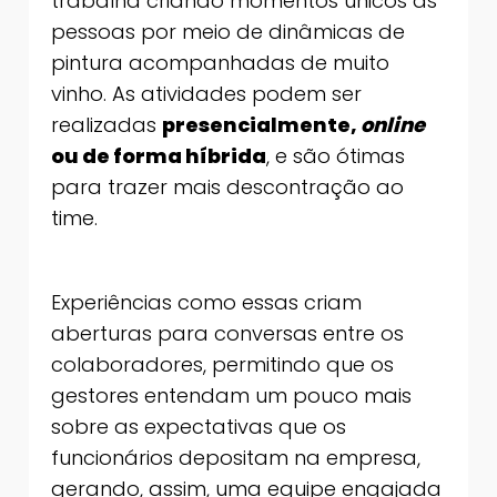
trabalha criando momentos únicos às
pessoas por meio de dinâmicas de
pintura acompanhadas de muito
vinho. As atividades podem ser
realizadas
presencialmente,
online
ou de forma híbrida
, e são ótimas
para trazer mais descontração ao
time.
Experiências como essas criam
aberturas para conversas entre os
colaboradores, permitindo que os
gestores entendam um pouco mais
sobre as expectativas que os
funcionários depositam na empresa,
gerando, assim, uma equipe engajada