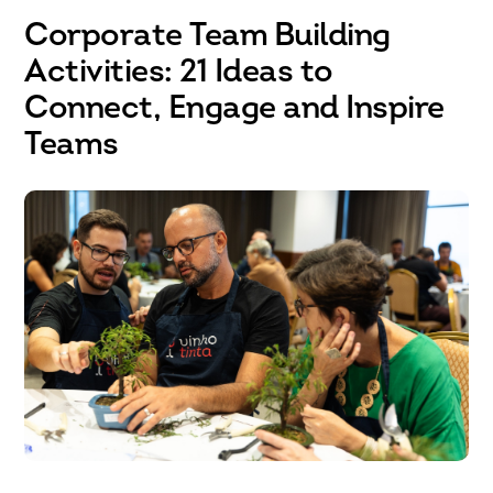
Corporate Team Building
Activities: 21 Ideas to
Connect, Engage and Inspire
Teams