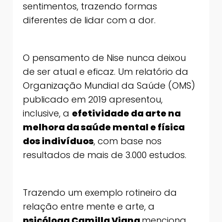
sentimentos, trazendo formas
diferentes de lidar com a dor.
O pensamento de Nise nunca deixou
de ser atual e eficaz. Um relatório da
Organização Mundial da Saúde (OMS)
publicado em 2019 apresentou,
inclusive, a
efetividade da arte na
melhora da saúde mental e física
dos indivíduos
, com base nos
resultados de mais de 3.000 estudos.
Trazendo um exemplo rotineiro da
relação entre mente e arte, a
psicóloga Camilla Viana
menciona