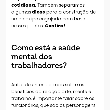
cotidiana.
Também separamos
algumas
dicas
para a construção de
uma equipe engajada com base
nesses pontos.
Confira!
Como está a saúde
mental dos
trabalhadores?
Antes de entender mais sobre os
benefícios da relação arte, mente e
trabalho, é importante falar sobre os
funcionários, que são os personagens