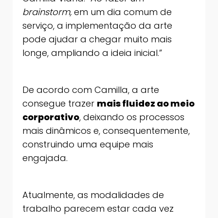
brainstorm,
em um dia comum de
serviço, a implementação da arte
pode ajudar a chegar muito mais
longe, ampliando a ideia inicial.”
De acordo com Camilla, a arte
consegue trazer
mais fluidez ao meio
corporativo
, deixando os processos
mais dinâmicos e, consequentemente,
construindo uma equipe mais
engajada.
Atualmente, as modalidades de
trabalho parecem estar cada vez