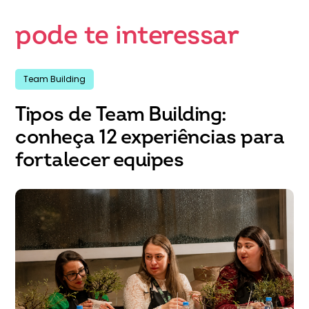
pode te interessar
Team Building
Tipos de Team Building:
conheça 12 experiências para
fortalecer equipes