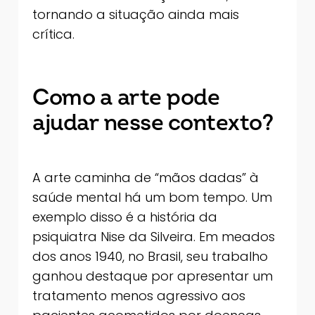
tornando a situação ainda mais
crítica.
Como a arte pode
ajudar nesse contexto?
A arte caminha de “mãos dadas” à
saúde mental há um bom tempo. Um
exemplo disso é a história da
psiquiatra Nise da Silveira. Em meados
dos anos 1940, no Brasil, seu trabalho
ganhou destaque por apresentar um
tratamento menos agressivo aos