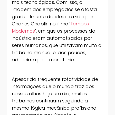
mais tecnológicas. Com isso, a
imagem dos empregados se afasta
gradualmente da ideia trazida por
Charles Chaplin no filme ‘
Tempos
Modernos
’, em que os processos da
indústria eram automatizados por
seres humanos, que utilizavam muito o
trabalho manual e, aos poucos,
adoeciam pela monotonia.
Apesar da frequente rotatividade de
informações que o mundo traz aos
nossos olhos hoje em dia, muitos
trabalhos continuam seguindo a
mesma lógica mecânica profissional