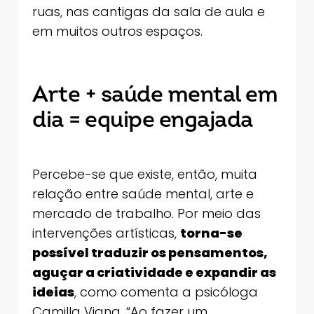
ruas, nas cantigas da sala de aula e
em muitos outros espaços.
Arte + saúde mental em
dia = equipe engajada
Percebe-se que existe, então, muita
relação entre saúde mental, arte e
mercado de trabalho. Por meio das
intervenções artísticas,
torna-se
possível traduzir os pensamentos,
aguçar a criatividade e expandir as
ideias
, como comenta a psicóloga
Camilla Viana. “Ao fazer um