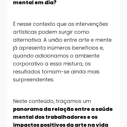
mental em dia?
É nesse contexto que as intervenções
artísticas podem surgir como
alternativa. A união entre arte e mente
já apresenta inúmeros benefícios e,
quando adicionamos o ambiente
corporativo a essa mistura, os
resultados tornam-se ainda mais
surpreendentes.
Neste conteúdo, traçamos um
panorama da relação entre a saúde
mental dos trabalhadores e os
impactos positivos da arte na vida