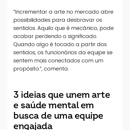
“Incrementar a arte no mercado abre
possibilidades para desbravar os
sentidos. Aquilo que é mecânico, pode
acabar perdendo o significado.
Quando algo é tocado a partir dos
sentidos, os funcionários da equipe se
sentem mais conectados com um
propósito.”, comenta.
3 ideias que unem arte
e saúde mental em
busca de uma equipe
engajada