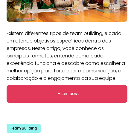
Existem diferentes tipos de team building, e cada
um atende objetivos específicos dentro das
empresas. Neste artigo, você conhece os
principais formatos, entende como cada
experiência funciona e descobre como escolher a
melhor opção para fortalecer a comunicação, a
colaboração e o engajamento da sua equipe.
+ Ler post
Team Building