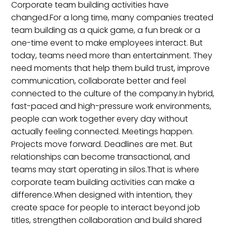
Corporate team building activities have
changed.For a long time, many companies treated
team building as a quick game, a fun break or a
one-time event to make employees interact. But
today, teams need more than entertainment. They
need moments that help them build trust, improve
communication, collaborate better and feel
connected to the culture of the company.In hybrid,
fast-paced and high-pressure work environments,
people can work together every day without
actually feeling connected. Meetings happen.
Projects move forward. Deadlines are met. But
relationships can become transactional, and
teams may start operating in silos.That is where
corporate team building activities can make a
difference.When designed with intention, they
create space for people to interact beyond job
titles, strengthen collaboration and build shared