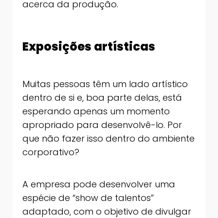
acerca da produção.
Exposições artísticas
Muitas pessoas têm um lado artístico
dentro de si e, boa parte delas, está
esperando apenas um momento
apropriado para desenvolvê-lo. Por
que não fazer isso dentro do ambiente
corporativo?
A empresa pode desenvolver uma
espécie de “show de talentos”
adaptado, com o objetivo de divulgar