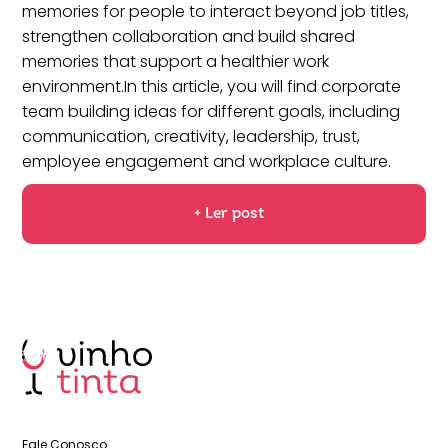
memories for people to interact beyond job titles,
strengthen collaboration and build shared
memories that support a healthier work
environment.In this article, you will find corporate
team building ideas for different goals, including
communication, creativity, leadership, trust,
employee engagement and workplace culture.
+ Ler post
Fale Conosco