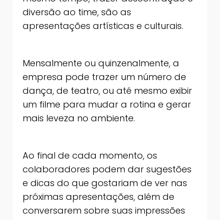
diversão ao time, são as
apresentações artísticas e culturais.
Mensalmente ou quinzenalmente, a
empresa pode trazer um número de
dança, de teatro, ou até mesmo exibir
um filme para mudar a rotina e gerar
mais leveza no ambiente.
Ao final de cada momento, os
colaboradores podem dar sugestões
e dicas do que gostariam de ver nas
próximas apresentações, além de
conversarem sobre suas impressões