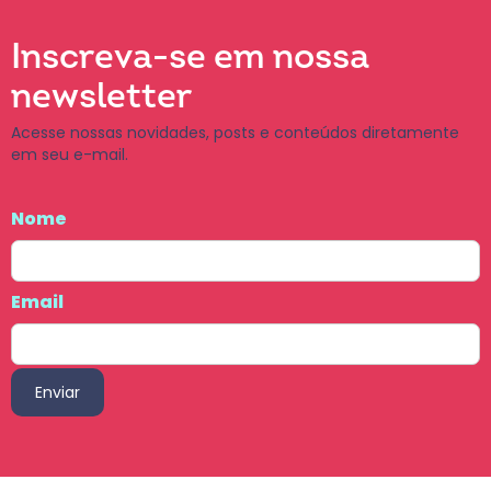
Inscreva-se em nossa
newsletter
Acesse nossas novidades, posts e conteúdos diretamente
em seu e-mail.
Nome
Email