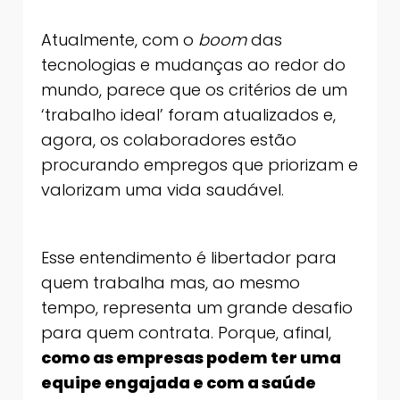
Atualmente, com o
boom
das
tecnologias e mudanças ao redor do
mundo, parece que os critérios de um
‘trabalho ideal’ foram atualizados e,
agora, os colaboradores estão
procurando empregos que priorizam e
valorizam uma vida saudável.
Esse entendimento é libertador para
quem trabalha mas, ao mesmo
tempo, representa um grande desafio
para quem contrata. Porque, afinal,
como as empresas podem ter uma
equipe engajada e com a saúde