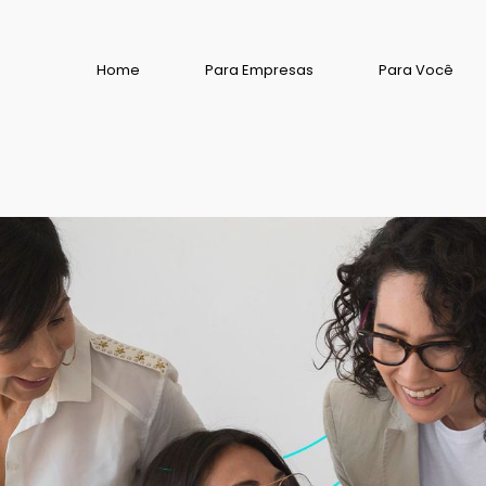
Home
Para Empresas
Para Você