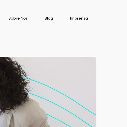
Sobre Nós
Blog
Imprensa