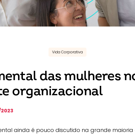
Vida Corporativa
ental das mulheres n
e organizacional
/2023
tal ainda é pouco discutido na grande maioria