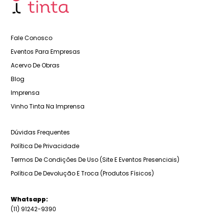
Fale Conosco
Eventos Para Empresas
Acervo De Obras
Blog
Imprensa
Vinho Tinta Na Imprensa
Dúvidas Frequentes
Política De Privacidade
Termos De Condições De Uso (Site E Eventos Presenciais)
Política De Devolução E Troca (Produtos Físicos)
Whatsapp:
(11) 91242-9390