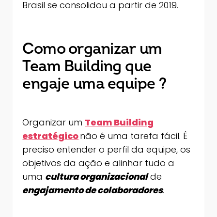
Brasil se consolidou a partir de 2019.
Como organizar um
Team Building que
engaje uma equipe ?
Organizar um
Team Building
estratégico
não é uma tarefa fácil. É
preciso entender o perfil da equipe, os
objetivos da ação e alinhar tudo a
uma
cultura organizacional
de
engajamento de colaboradores
.