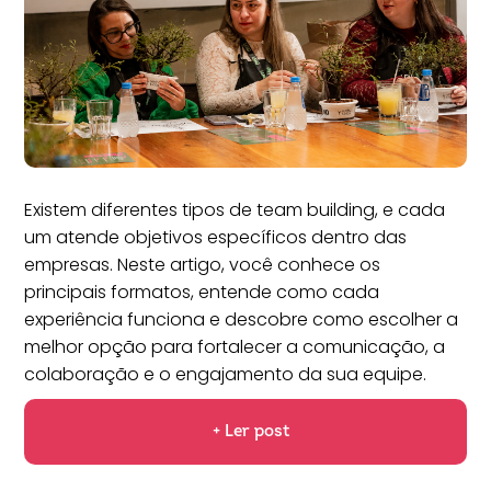
Existem diferentes tipos de team building, e cada
um atende objetivos específicos dentro das
empresas. Neste artigo, você conhece os
principais formatos, entende como cada
experiência funciona e descobre como escolher a
melhor opção para fortalecer a comunicação, a
colaboração e o engajamento da sua equipe.
+ Ler post