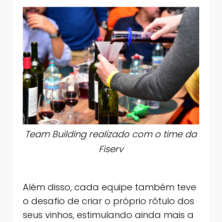
Team Building realizado com o time da
Fiserv
Além disso, cada equipe também teve
o desafio de criar o próprio rótulo dos
seus vinhos, estimulando ainda mais a