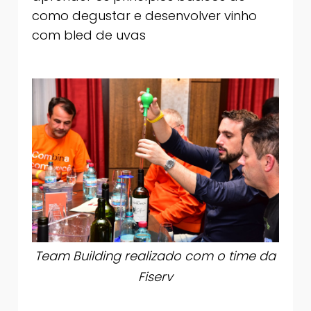
como degustar e desenvolver vinho
com bled de uvas
Team Building realizado com o time da
Fiserv