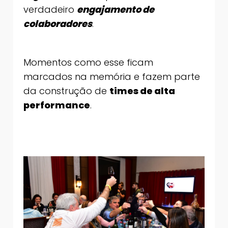
verdadeiro
engajamento de
colaboradores
.
Momentos como esse ficam
marcados na memória e fazem parte
da construção de
times de alta
performance
.