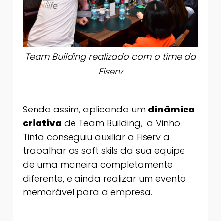
Team Building realizado com o time da
Fiserv
Sendo assim, aplicando um
dinâmica
criativa
de Team Building, a Vinho
Tinta conseguiu auxiliar a Fiserv a
trabalhar os soft skils da sua equipe
de uma maneira completamente
diferente, e ainda realizar um evento
memorável para a empresa.