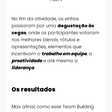
No fim da atividade, os vinhos
passaram por uma
degustação às
cegas
, onde os participantes votaram
nos melhores blends, rótulos e
apresentações, elementos que
incentivam o
trabalho em equipe
, a
proatividade
e até mesmo a
liderança
.
Os resultados
Mas afinal, como esse Team Building