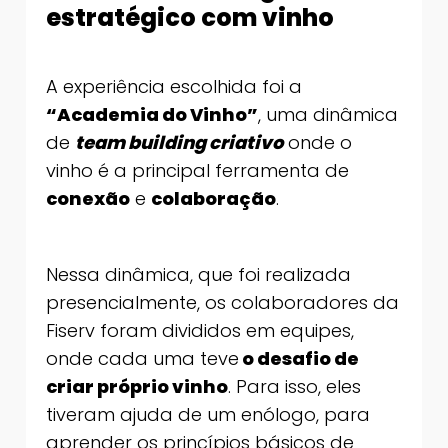
estratégico com vinho
A experiência escolhida foi a
“Academia do Vinho”
, uma dinâmica
de
team building criativo
onde o
vinho é a principal ferramenta de
conexão
e
colaboração
.
Nessa dinâmica, que foi realizada
presencialmente, os colaboradores da
Fiserv foram divididos em equipes,
onde cada uma teve
o desafio de
criar próprio vinho
. Para isso, eles
tiveram ajuda de um enólogo, para
aprender os princípios básicos de