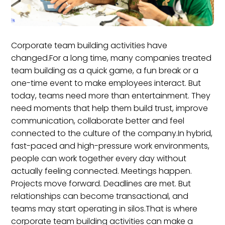
Corporate team building activities have
changed.For a long time, many companies treated
team building as a quick game, a fun break or a
one-time event to make employees interact. But
today, teams need more than entertainment. They
need moments that help them build trust, improve
communication, collaborate better and feel
connected to the culture of the company.In hybrid,
fast-paced and high-pressure work environments,
people can work together every day without
actually feeling connected. Meetings happen.
Projects move forward. Deadlines are met. But
relationships can become transactional, and
teams may start operating in silos.That is where
corporate team building activities can make a