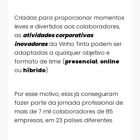
Criadas para proporcionar momentos
leves e divertidos aos colaboradores,
as
atividades corporativas
inovadoras
da Vinho Tinta podem ser
adaptadas a qualquer objetivo e
formato de time (
presencial
,
online
ou
híbrido
).
Por esse motivo, elas já conseguiram
fazer parte da jornada profissional de
mais de 7 mil colaboradores de 85
empresas, em 23 países diferentes.