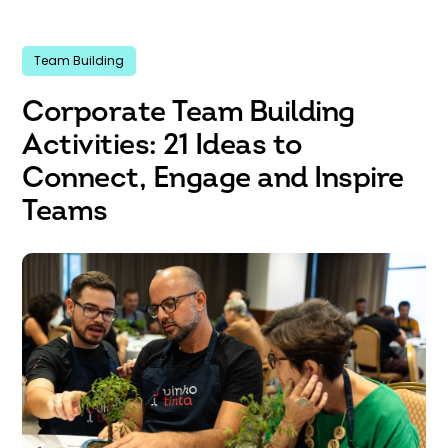
Team Building
Corporate Team Building
Activities: 21 Ideas to
Connect, Engage and Inspire
Teams