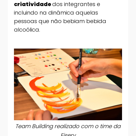
criatividade
dos integrantes e
incluindo na dinâmica aquelas
pessoas que não bebiam bebida
alcoólica.
Team Building realizado com o time da
Fiserv