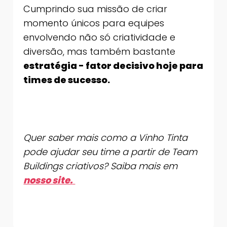
Cumprindo sua missão de criar
momento únicos para equipes
envolvendo não só criatividade e
diversão, mas também bastante
estratégia - fator decisivo hoje para
times de sucesso.
Quer saber mais como a Vinho Tinta
pode ajudar seu time a partir de Team
Buildings criativos? Saiba mais em
nosso site.