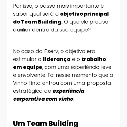
Por isso, o passo mais importante é
saber qual será o
objetivo principal
do Team Building.
O que ele precisa
auxiliar dentro da sua equipe?
No caso da Fiserv, o objetivo era
estimular a
liderança
e o
trabalho
em equipe
, com uma experiência leve
e envolvente. Foi nesse momento que a
Vinho Tinta entrou com uma proposta
estratégica de
experiência
corporativa com vinho
.
Um Team Building