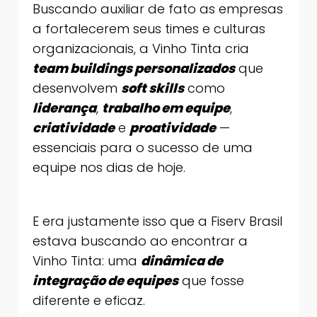
Buscando auxiliar de fato as empresas
a fortalecerem seus times e culturas
organizacionais, a Vinho Tinta cria
team buildings personalizados
que
desenvolvem
soft skills
como
liderança
,
trabalho em equipe
,
criatividade
e
proatividade
—
essenciais para o sucesso de uma
equipe nos dias de hoje.
E era justamente isso que a Fiserv Brasil
estava buscando ao encontrar a
Vinho Tinta: uma
dinâmica de
integração de equipes
que fosse
diferente e eficaz.