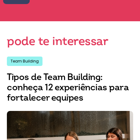
pode te interessar
Team Building
Tipos de Team Building:
conheça 12 experiências para
fortalecer equipes