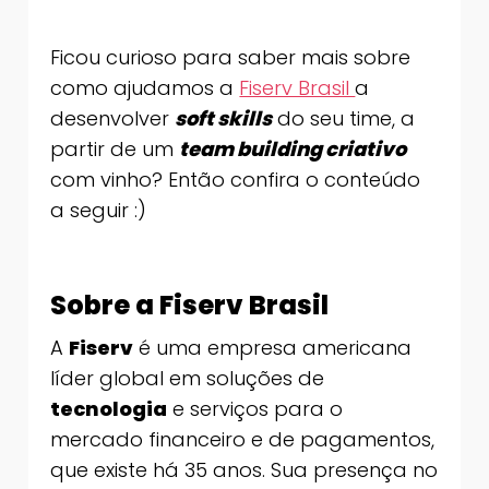
Ficou curioso para saber mais sobre
como ajudamos a
Fiserv Brasil
a
desenvolver
soft skills
do seu time, a
partir de um
team building criativo
com vinho? Então confira o conteúdo
a seguir :)
Sobre a Fiserv Brasil
A
Fiserv
é uma empresa americana
líder global em soluções de
tecnologia
e serviços para o
mercado financeiro e de pagamentos,
que existe há 35 anos. Sua presença no