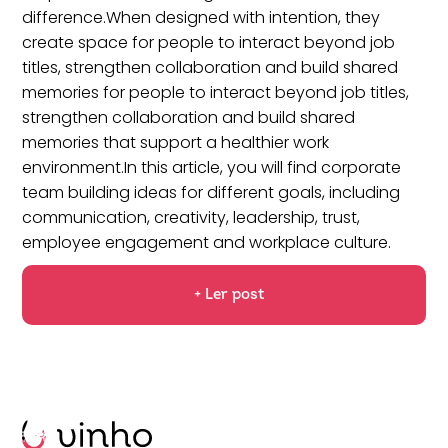
difference.When designed with intention, they
create space for people to interact beyond job
titles, strengthen collaboration and build shared
memories for people to interact beyond job titles,
strengthen collaboration and build shared
memories that support a healthier work
environment.In this article, you will find corporate
team building ideas for different goals, including
communication, creativity, leadership, trust,
employee engagement and workplace culture.
+ Ler post