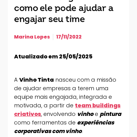
como ele pode ajudar a
engajar seu time
Marina Lopes
17/11/2022
Atualizado em 25/05/2025
A
Vinho Tinta
nasceu com a missão
de ajudar empresas a terem uma
equipe mais engajada, integrada e
motivada, a partir de
team buildings
criativos
, envolvendo
vinho
e
pintura
como ferramentas de
experiências
corporativas com vinho
.