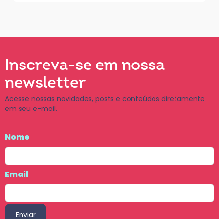
Inscreva-se em nossa
newsletter
Acesse nossas novidades, posts e conteúdos diretamente
em seu e-mail.
Nome
Email