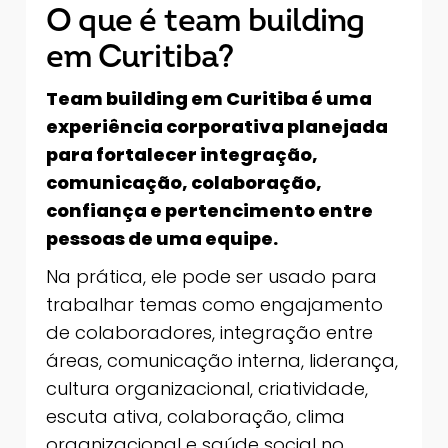
O que é team building
em Curitiba?
Team building em Curitiba é uma
experiência corporativa planejada
para fortalecer integração,
comunicação, colaboração,
confiança e pertencimento entre
pessoas de uma equipe.
Na prática, ele pode ser usado para
trabalhar temas como engajamento
de colaboradores, integração entre
áreas, comunicação interna, liderança,
cultura organizacional, criatividade,
escuta ativa, colaboração, clima
organizacional e saúde social no