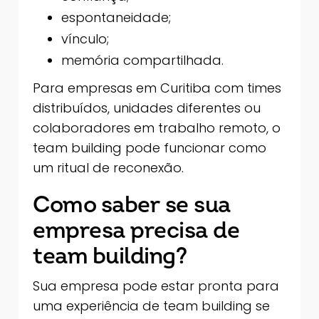
espontaneidade;
vínculo;
memória compartilhada.
Para empresas em Curitiba com times
distribuídos, unidades diferentes ou
colaboradores em trabalho remoto, o
team building pode funcionar como
um ritual de reconexão.
Como saber se sua
empresa precisa de
team building?
Sua empresa pode estar pronta para
uma experiência de team building se