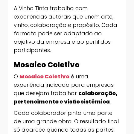
A Vinho Tinta trabalha com
experiências autorais que unem arte,
vinho, colaboração e propósito. Cada
formato pode ser adaptado ao
objetivo da empresa e ao perfil dos
participantes.
Mosaico Coletivo
O
Mosaico Coletivo
é uma
experiência indicada para empresas
que desejam trabalhar
colaboração,
pertencimento e visão sistêmica
.
Cada colaborador pinta uma parte
de uma grande obra. O resultado final
só aparece quando todas as partes