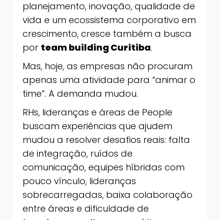
planejamento, inovação, qualidade de
vida e um ecossistema corporativo em
crescimento, cresce também a busca
por
team building Curitiba
.
Mas, hoje, as empresas não procuram
apenas uma atividade para “animar o
time”. A demanda mudou.
RHs, lideranças e áreas de People
buscam experiências que ajudem
mudou a resolver desafios reais: falta
de integração, ruídos de
comunicação, equipes híbridas com
pouco vínculo, lideranças
sobrecarregadas, baixa colaboração
entre áreas e dificuldade de