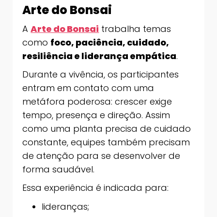
Arte do Bonsai
A
Arte do Bonsai
trabalha temas
como
foco, paciência, cuidado,
resiliência e liderança empática
.
Durante a vivência, os participantes
entram em contato com uma
metáfora poderosa: crescer exige
tempo, presença e direção. Assim
como uma planta precisa de cuidado
constante, equipes também precisam
de atenção para se desenvolver de
forma saudável.
Essa experiência é indicada para:
lideranças;