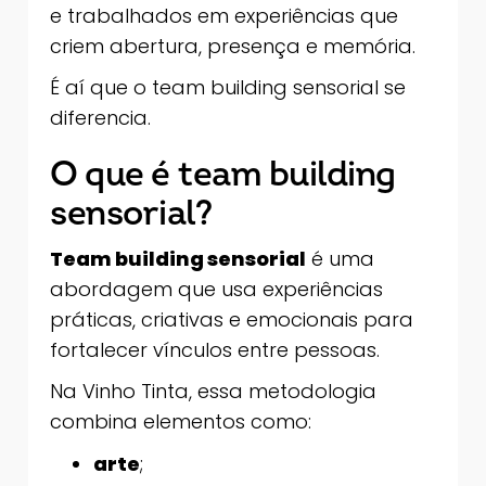
e trabalhados em experiências que
criem abertura, presença e memória.
É aí que o team building sensorial se
diferencia.
O que é team building
sensorial?
Team building sensorial
é uma
abordagem que usa experiências
práticas, criativas e emocionais para
fortalecer vínculos entre pessoas.
Na Vinho Tinta, essa metodologia
combina elementos como:
arte
;