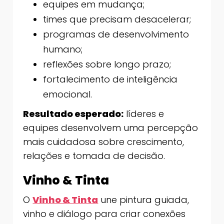
equipes em mudança;
times que precisam desacelerar;
programas de desenvolvimento
humano;
reflexões sobre longo prazo;
fortalecimento de inteligência
emocional.
Resultado esperado:
líderes e
equipes desenvolvem uma percepção
mais cuidadosa sobre crescimento,
relações e tomada de decisão.
Vinho & Tinta
O
Vinho & Tinta
une pintura guiada,
vinho e diálogo para criar conexões