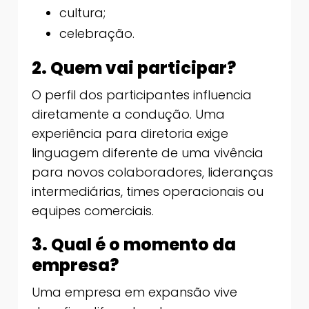
cultura;
celebração.
2. Quem vai participar?
O perfil dos participantes influencia
diretamente a condução. Uma
experiência para diretoria exige
linguagem diferente de uma vivência
para novos colaboradores, lideranças
intermediárias, times operacionais ou
equipes comerciais.
3. Qual é o momento da
empresa?
Uma empresa em expansão vive