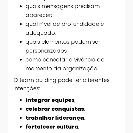
quais mensagens precisam
aparecer;
qual nível de profundidade é
adequado;
quais elementos podem ser
personalizados;
como conectar a vivência ao
momento da organização.
O team building pode ter diferentes
intenções:
integrar equipes
;
celebrar conquistas
;
trabalhar liderança
;
fortalecer cultura
;