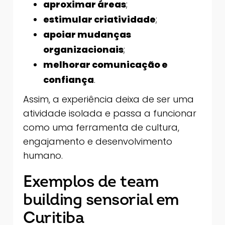
aproximar áreas
;
estimular criatividade
;
apoiar mudanças
organizacionais
;
melhorar comunicação e
confiança
.
Assim, a experiência deixa de ser uma
atividade isolada e passa a funcionar
como uma ferramenta de cultura,
engajamento e desenvolvimento
humano.
Exemplos de team
building sensorial em
Curitiba