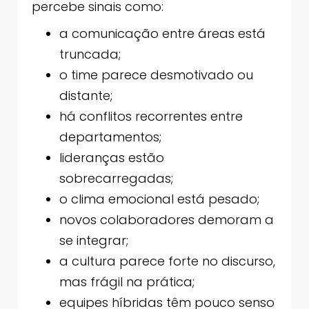
percebe sinais como:
a comunicação entre áreas está
truncada;
o time parece desmotivado ou
distante;
há conflitos recorrentes entre
departamentos;
lideranças estão
sobrecarregadas;
o clima emocional está pesado;
novos colaboradores demoram a
se integrar;
a cultura parece forte no discurso,
mas frágil na prática;
equipes híbridas têm pouco senso