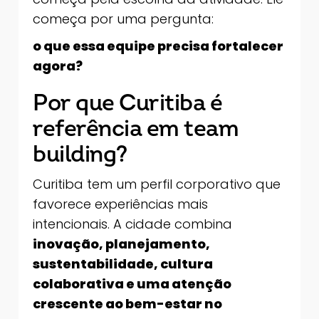
começa por uma pergunta:
o que essa equipe precisa fortalecer
agora?
Por que Curitiba é
referência em team
building?
Curitiba tem um perfil corporativo que
favorece experiências mais
intencionais. A cidade combina
inovação, planejamento,
sustentabilidade, cultura
colaborativa e uma atenção
crescente ao bem-estar no