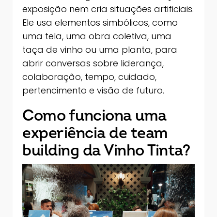
exposição nem cria situações artificiais.
Ele usa elementos simbólicos, como
uma tela, uma obra coletiva, uma
taça de vinho ou uma planta, para
abrir conversas sobre liderança,
colaboração, tempo, cuidado,
pertencimento e visão de futuro.
Como funciona uma
experiência de team
building da Vinho Tinta?