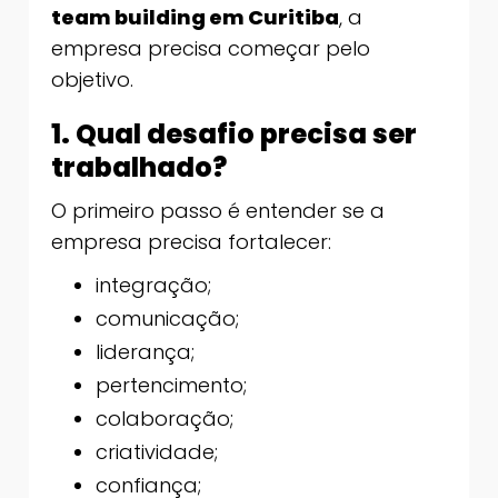
team building em Curitiba
, a
empresa precisa começar pelo
objetivo.
1. Qual desafio precisa ser
trabalhado?
O primeiro passo é entender se a
empresa precisa fortalecer:
integração;
comunicação;
liderança;
pertencimento;
colaboração;
criatividade;
confiança;