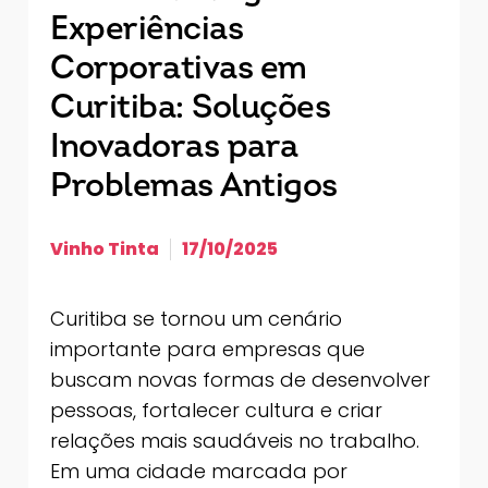
Experiências
Corporativas em
Curitiba: Soluções
Inovadoras para
Problemas Antigos
Vinho Tinta
17/10/2025
Curitiba se tornou um cenário
importante para empresas que
buscam novas formas de desenvolver
pessoas, fortalecer cultura e criar
relações mais saudáveis no trabalho.
Em uma cidade marcada por