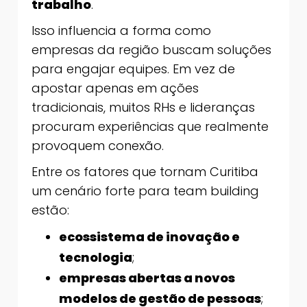
trabalho
.
Isso influencia a forma como
empresas da região buscam soluções
para engajar equipes. Em vez de
apostar apenas em ações
tradicionais, muitos RHs e lideranças
procuram experiências que realmente
provoquem conexão.
Entre os fatores que tornam Curitiba
um cenário forte para team building
estão:
ecossistema de inovação e
tecnologia
;
empresas abertas a novos
modelos de gestão de pessoas
;