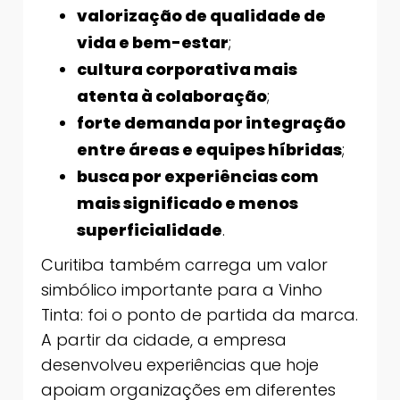
valorização de qualidade de
vida e bem-estar
;
cultura corporativa mais
atenta à colaboração
;
forte demanda por integração
entre áreas e equipes híbridas
;
busca por experiências com
mais significado e menos
superficialidade
.
Curitiba também carrega um valor
simbólico importante para a Vinho
Tinta: foi o ponto de partida da marca.
A partir da cidade, a empresa
desenvolveu experiências que hoje
apoiam organizações em diferentes