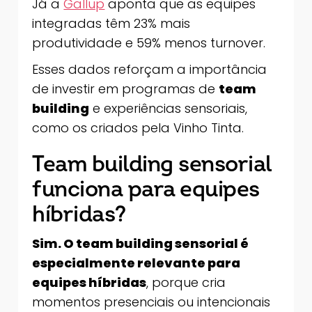
Já a
Gallup
aponta que as equipes
integradas têm 23% mais
produtividade e 59% menos turnover.
Esses dados reforçam a importância
de investir em programas de
team
building
e experiências sensoriais,
como os criados pela Vinho Tinta.
Team building sensorial
funciona para equipes
híbridas?
Sim. O team building sensorial é
especialmente relevante para
equipes híbridas
, porque cria
momentos presenciais ou intencionais