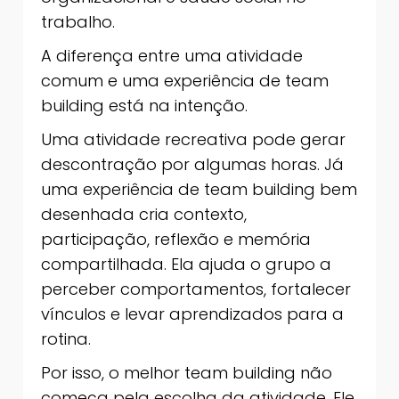
trabalho.
A diferença entre uma atividade
comum e uma experiência de team
building está na intenção.
Uma atividade recreativa pode gerar
descontração por algumas horas. Já
uma experiência de team building bem
desenhada cria contexto,
participação, reflexão e memória
compartilhada. Ela ajuda o grupo a
perceber comportamentos, fortalecer
vínculos e levar aprendizados para a
rotina.
Por isso, o melhor team building não
começa pela escolha da atividade. Ele