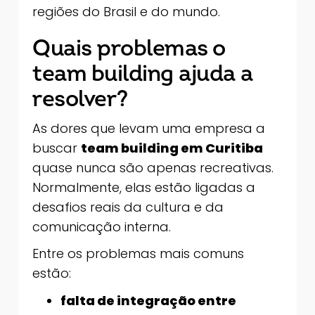
regiões do Brasil e do mundo.
Quais problemas o
team building ajuda a
resolver?
As dores que levam uma empresa a
buscar
team building em Curitiba
quase nunca são apenas recreativas.
Normalmente, elas estão ligadas a
desafios reais da cultura e da
comunicação interna.
Entre os problemas mais comuns
estão:
falta de integração entre