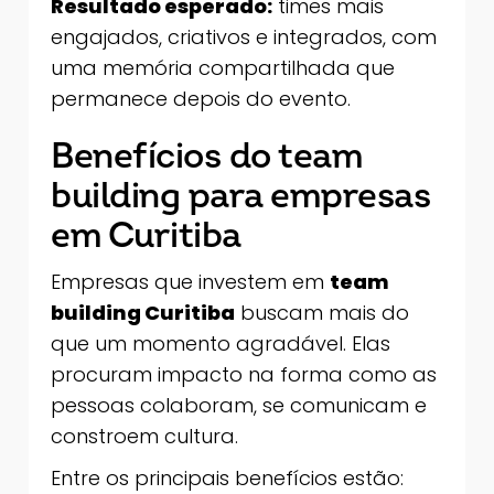
Resultado esperado:
times mais
engajados, criativos e integrados, com
uma memória compartilhada que
permanece depois do evento.
Benefícios do team
building para empresas
em Curitiba
Empresas que investem em
team
building Curitiba
buscam mais do
que um momento agradável. Elas
procuram impacto na forma como as
pessoas colaboram, se comunicam e
constroem cultura.
Entre os principais benefícios estão: