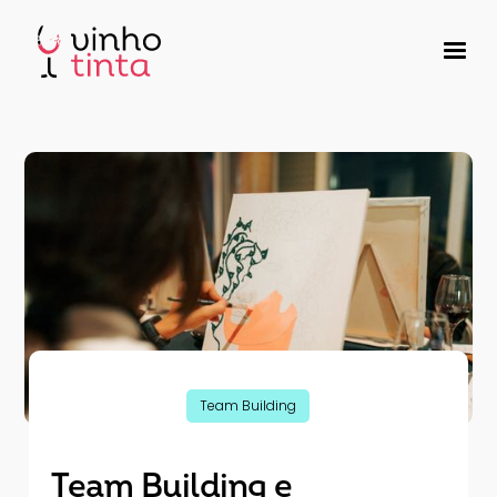
Team Building
Team Building e