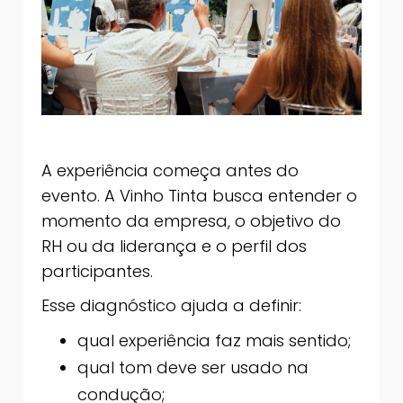
A experiência começa antes do
evento. A Vinho Tinta busca entender o
momento da empresa, o objetivo do
RH ou da liderança e o perfil dos
participantes.
Esse diagnóstico ajuda a definir:
qual experiência faz mais sentido;
qual tom deve ser usado na
condução;