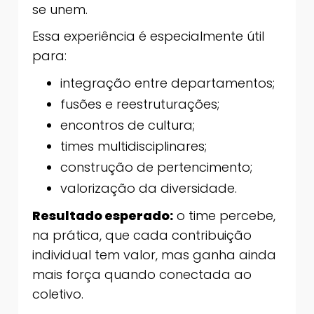
se unem.
Essa experiência é especialmente útil
para:
integração entre departamentos;
fusões e reestruturações;
encontros de cultura;
times multidisciplinares;
construção de pertencimento;
valorização da diversidade.
Resultado esperado:
o time percebe,
na prática, que cada contribuição
individual tem valor, mas ganha ainda
mais força quando conectada ao
coletivo.