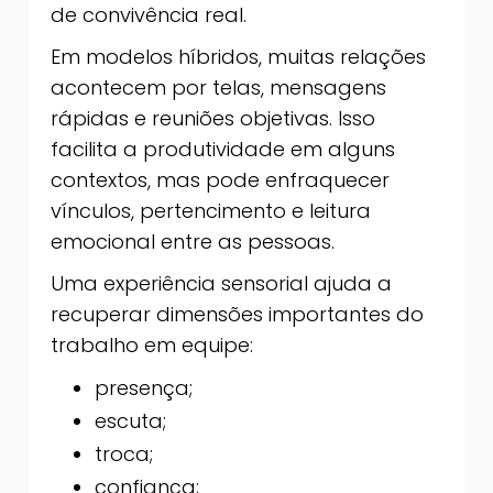
de convivência real.
Em modelos híbridos, muitas relações
acontecem por telas, mensagens
rápidas e reuniões objetivas. Isso
facilita a produtividade em alguns
contextos, mas pode enfraquecer
vínculos, pertencimento e leitura
emocional entre as pessoas.
Uma experiência sensorial ajuda a
recuperar dimensões importantes do
trabalho em equipe:
presença;
escuta;
troca;
confiança;