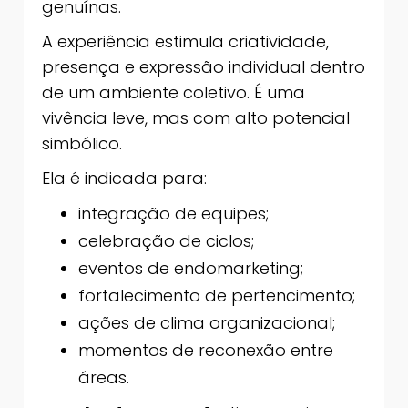
genuínas.
A experiência estimula criatividade,
presença e expressão individual dentro
de um ambiente coletivo. É uma
vivência leve, mas com alto potencial
simbólico.
Ela é indicada para:
integração de equipes;
celebração de ciclos;
eventos de endomarketing;
fortalecimento de pertencimento;
ações de clima organizacional;
momentos de reconexão entre
áreas.