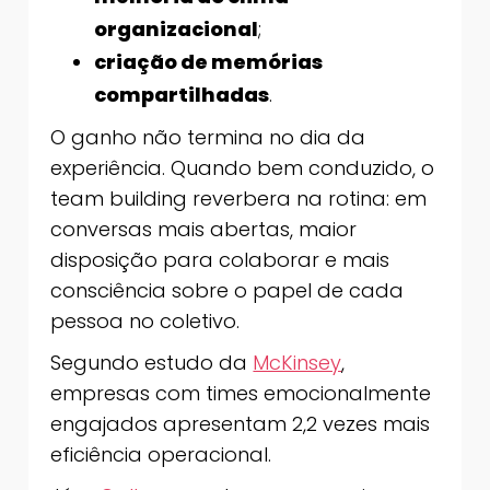
organizacional
;
criação de memórias
compartilhadas
.
O ganho não termina no dia da
experiência. Quando bem conduzido, o
team building reverbera na rotina: em
conversas mais abertas, maior
disposição para colaborar e mais
consciência sobre o papel de cada
pessoa no coletivo.
Segundo estudo da
McKinsey
,
empresas com times emocionalmente
engajados apresentam 2,2 vezes mais
eficiência operacional.