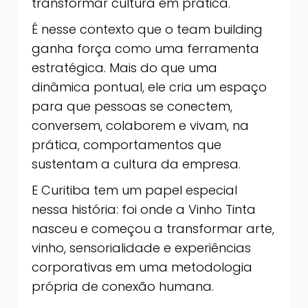
transformar cultura em prática.
É nesse contexto que o team building
ganha força como uma ferramenta
estratégica. Mais do que uma
dinâmica pontual, ele cria um espaço
para que pessoas se conectem,
conversem, colaborem e vivam, na
prática, comportamentos que
sustentam a cultura da empresa.
E Curitiba tem um papel especial
nessa história: foi onde a Vinho Tinta
nasceu e começou a transformar arte,
vinho, sensorialidade e experiências
corporativas em uma metodologia
própria de conexão humana.