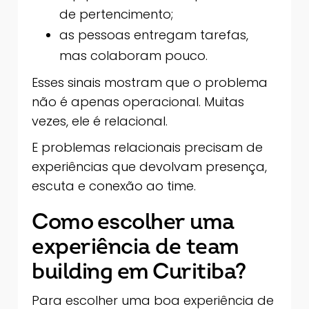
de pertencimento;
as pessoas entregam tarefas,
mas colaboram pouco.
Esses sinais mostram que o problema
não é apenas operacional. Muitas
vezes, ele é relacional.
E problemas relacionais precisam de
experiências que devolvam presença,
escuta e conexão ao time.
Como escolher uma
experiência de team
building em Curitiba?
Para escolher uma boa experiência de