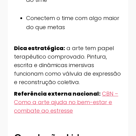
Conectem o time com algo maior
do que metas
Dica estratégica:
a arte tem papel
terapêutico comprovado. Pintura,
escrita e dinâmicas imersivas
funcionam como válvula de expressão
e reconstrução coletiva.
Referência externa nacional:
CBN –
Como a arte ajuda no bem-estar e
combate ao estresse