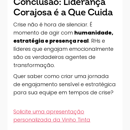
Conclusão: Liderança
Corajosa é a Que Cuida
Crise não é hora de silenciar. É
momento de agir com
humanidade,
estratégia e presença real
. RHs e
líderes que engajam emocionalmente
são os verdadeiros agentes de
transformação.
Quer saber como criar uma jornada
de engajamento sensível e estratégica
para sua equipe em tempos de crise?
Solicite uma apresentação
personalizada da Vinho Tinta