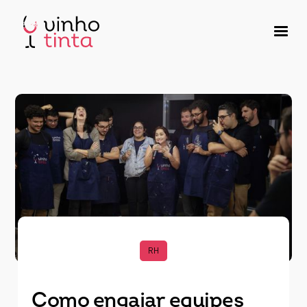
RH
Como engajar equipes