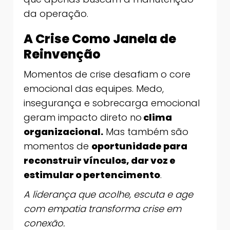
da operação.
A Crise Como Janela de
Reinvenção
Momentos de crise desafiam o core
emocional das equipes. Medo,
insegurança e sobrecarga emocional
geram impacto direto no
clima
organizacional.
Mas também são
momentos de
oportunidade para
reconstruir vínculos, dar voz e
estimular o pertencimento
.
A liderança que acolhe, escuta e age
com empatia transforma crise em
conexão.