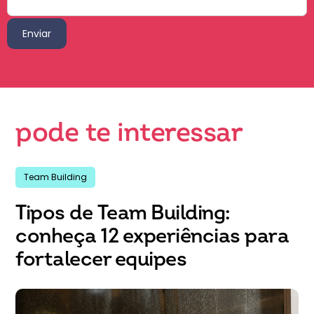
pode te interessar
Team Building
Tipos de Team Building:
conheça 12 experiências para
fortalecer equipes