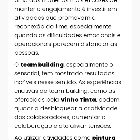
Uma das maneiras mais eficazes de
manter o engajamento é investir em
atividades que promovam a
reconexão do time, especialmente
quando as dificuldades emocionais e
operacionais parecem distanciar as
pessoas.
O
team building
, especialmente o
sensorial, tem mostrado resultados
incríveis nesse sentido. As experiências
criativas de team building, como as
oferecidas pela
Vinho Tinta
, podem
ajudar a desbloquear a criatividade
dos colaboradores, aumentar a
colaboração e até aliviar tensões.
Ao utilizar atividades como
pintura