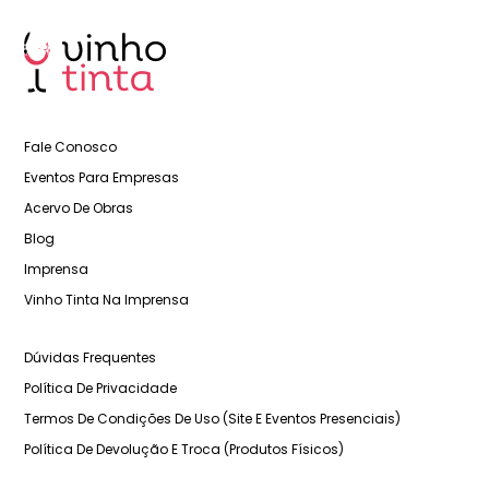
Fale Conosco
Eventos Para Empresas
Acervo De Obras
Blog
Imprensa
Vinho Tinta Na Imprensa
Dúvidas Frequentes
Política De Privacidade
Termos De Condições De Uso (Site E Eventos Presenciais)
Política De Devolução E Troca (Produtos Físicos)