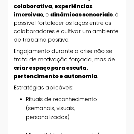
colaborativa
,
experiências
imersivas
, e
dinâmicas sensoriais
, é
possível fortalecer os laços entre os
colaboradores e cultivar um ambiente
de trabalho positivo.
Engajamento durante a crise não se
trata de motivação forçada, mas de
criar espaço para escuta,
pertencimento e autonomia
.
Estratégias aplicáveis:
Rituais de reconhecimento
(semanais, visuais,
personalizados)