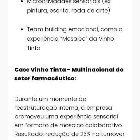
Microatividades sensoriais (ex:
pintura, escrita, roda de arte)
Team building emocional, como a
experiência “Mosaico” da Vinho
Tinta
Case Vinho Tinta – Multinacional do
setor farmacêutico:
Durante um momento de
reestruturação interna, a empresa
promoveu uma experiência sensorial
em formato de mosaico colaborativo.
Resultado: redução de 23% no turnover