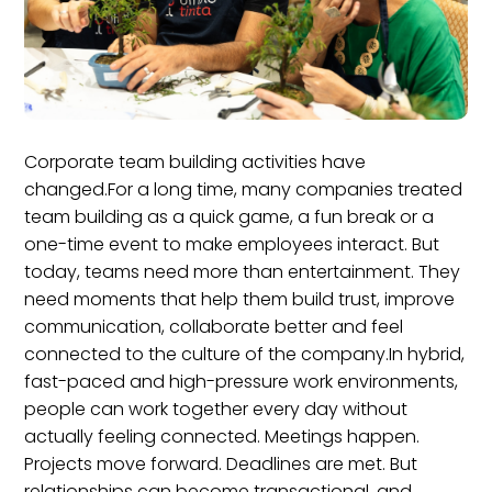
Corporate team building activities have
changed.For a long time, many companies treated
team building as a quick game, a fun break or a
one-time event to make employees interact. But
today, teams need more than entertainment. They
need moments that help them build trust, improve
communication, collaborate better and feel
connected to the culture of the company.In hybrid,
fast-paced and high-pressure work environments,
people can work together every day without
actually feeling connected. Meetings happen.
Projects move forward. Deadlines are met. But
relationships can become transactional, and