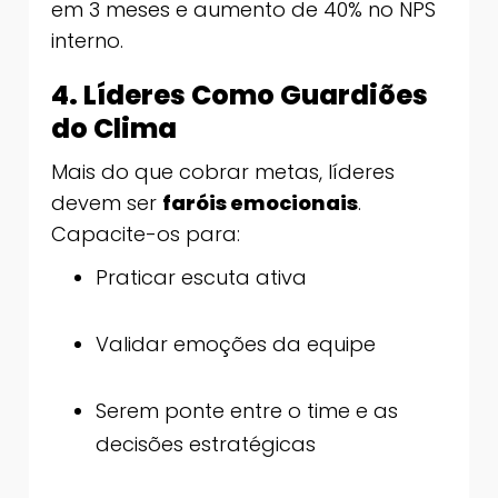
em 3 meses e aumento de 40% no NPS
interno.
4. Líderes Como Guardiões
do Clima
Mais do que cobrar metas, líderes
devem ser
faróis emocionais
.
Capacite-os para:
Praticar escuta ativa
Validar emoções da equipe
Serem ponte entre o time e as
decisões estratégicas