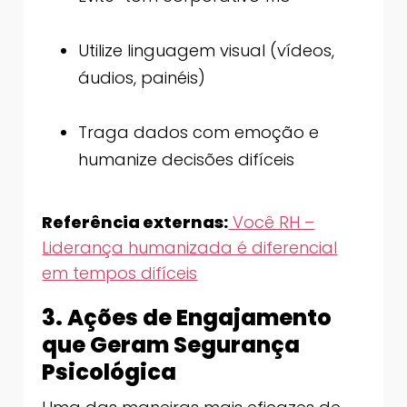
Utilize linguagem visual (vídeos,
áudios, painéis)
Traga dados com emoção e
humanize decisões difíceis
Referência externas:
Você RH –
Liderança humanizada é diferencial
em tempos difíceis
3. Ações de Engajamento
que Geram Segurança
Psicológica