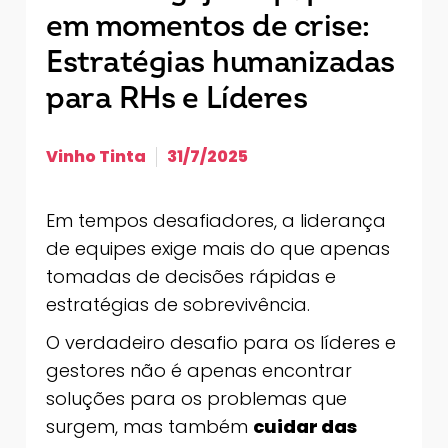
em momentos de crise:
Estratégias humanizadas
para RHs e Líderes
Vinho Tinta
31/7/2025
Em tempos desafiadores, a liderança
de equipes exige mais do que apenas
tomadas de decisões rápidas e
estratégias de sobrevivência.
O verdadeiro desafio para os líderes e
gestores não é apenas encontrar
soluções para os problemas que
surgem, mas também
cuidar das