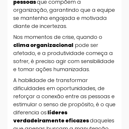
pessoas
que compõem a
organização, garantindo que a equipe
se mantenha engajada e motivada
diante de incertezas.
Nos momentos de crise, quando o
clima organizacional
pode ser
afetado, e a produtividade começa a
sofrer, é preciso agir com sensibilidade
e tomar ações humanizadas.
A habilidade de transformar
dificuldades em oportunidades, de
reforçar a conexão entre as pessoas e
estimular o senso de propósito, é o que
diferencia os
líderes
verdadeiramente eficazes
daqueles
que apenas buscam a manutenção