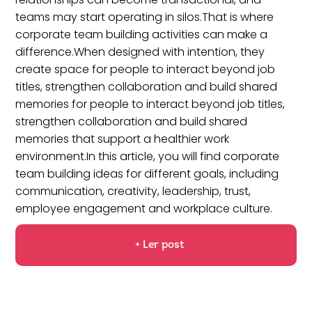
teams may start operating in silos.That is where
corporate team building activities can make a
difference.When designed with intention, they
create space for people to interact beyond job
titles, strengthen collaboration and build shared
memories for people to interact beyond job titles,
strengthen collaboration and build shared
memories that support a healthier work
environment.In this article, you will find corporate
team building ideas for different goals, including
communication, creativity, leadership, trust,
employee engagement and workplace culture.
+ Ler post