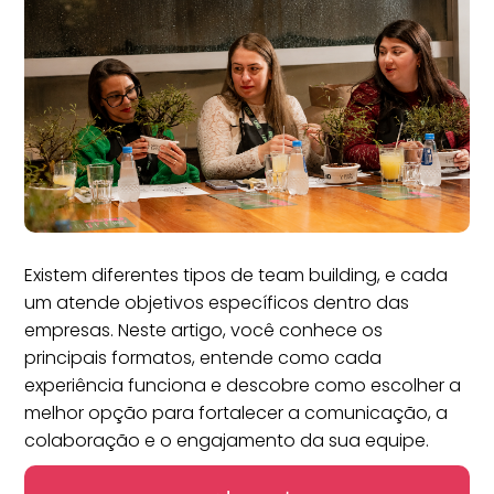
Existem diferentes tipos de team building, e cada
um atende objetivos específicos dentro das
empresas. Neste artigo, você conhece os
principais formatos, entende como cada
experiência funciona e descobre como escolher a
melhor opção para fortalecer a comunicação, a
colaboração e o engajamento da sua equipe.