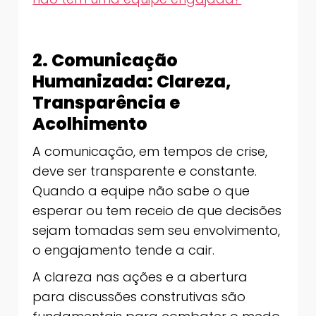
2. Comunicação
Humanizada: Clareza,
Transparência e
Acolhimento
A comunicação, em tempos de crise,
deve ser transparente e constante.
Quando a equipe não sabe o que
esperar ou tem receio de que decisões
sejam tomadas sem seu envolvimento,
o engajamento tende a cair.
A clareza nas ações e a abertura
para discussões construtivas são