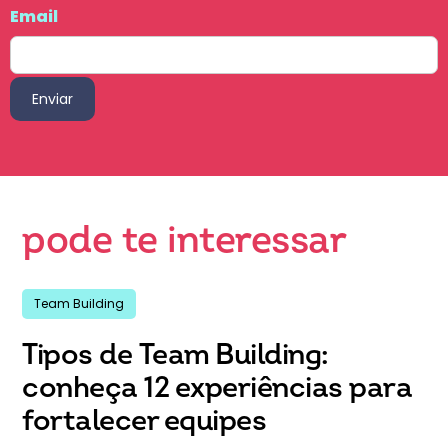
Email
pode te interessar
Team Building
Tipos de Team Building:
conheça 12 experiências para
fortalecer equipes