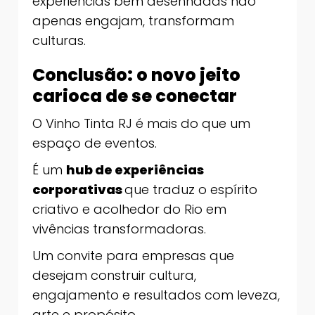
experiências bem desenhadas não
apenas engajam, transformam
culturas.
Conclusão: o novo jeito
carioca de se conectar
O Vinho Tinta RJ é mais do que um
espaço de eventos.
É um
hub de experiências
corporativas
que traduz o espírito
criativo e acolhedor do Rio em
vivências transformadoras.
Um convite para empresas que
desejam construir cultura,
engajamento e resultados com leveza,
arte e propósito.