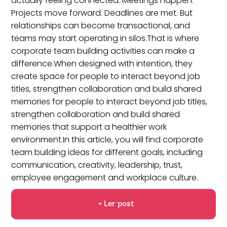
actually feeling connected. Meetings happen.
Projects move forward. Deadlines are met. But
relationships can become transactional, and
teams may start operating in silos.That is where
corporate team building activities can make a
difference.When designed with intention, they
create space for people to interact beyond job
titles, strengthen collaboration and build shared
memories for people to interact beyond job titles,
strengthen collaboration and build shared
memories that support a healthier work
environment.In this article, you will find corporate
team building ideas for different goals, including
communication, creativity, leadership, trust,
employee engagement and workplace culture.
+ Ler post