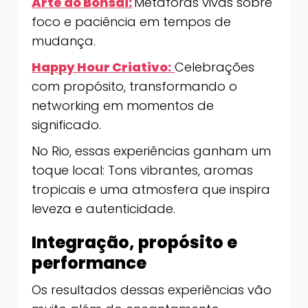
Arte do Bonsai:
Metáforas vivas sobre
foco e paciência em tempos de
mudança.
Happy Hour Criativo:
Celebrações
com propósito, transformando o
networking em momentos de
significado.
No Rio, essas experiências ganham um
toque local: Tons vibrantes, aromas
tropicais e uma atmosfera que inspira
leveza e autenticidade.
Integração, propósito e
performance
Os resultados dessas experiências vão