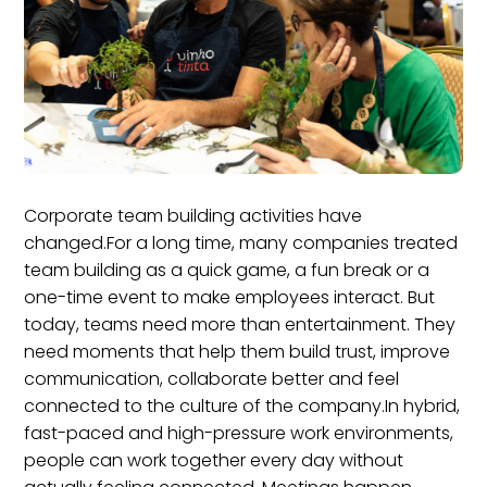
Corporate team building activities have
changed.For a long time, many companies treated
team building as a quick game, a fun break or a
one-time event to make employees interact. But
today, teams need more than entertainment. They
need moments that help them build trust, improve
communication, collaborate better and feel
connected to the culture of the company.In hybrid,
fast-paced and high-pressure work environments,
people can work together every day without