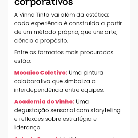
corporativos
A Vinho Tinta vai além da estética:
cada experiência é construída a partir
de um método próprio, que une arte,
ciência e propósito.
Entre os formatos mais procurados
estão:
Mosaico Coletivo:
Uma pintura
colaborativa que simboliza a
interdependência entre equipes.
Academia do Vinho:
Uma
degustação sensorial com storytelling
e reflexões sobre estratégia e
liderança.