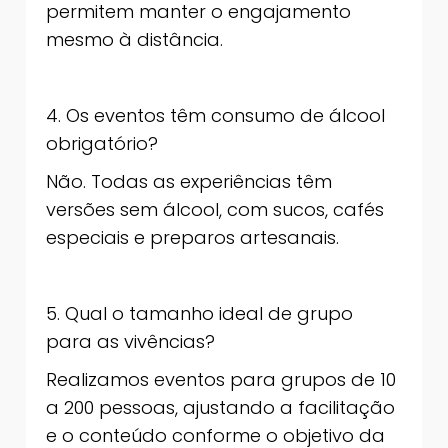
permitem manter o engajamento
mesmo à distância.
4. Os eventos têm consumo de álcool
obrigatório?
Não. Todas as experiências têm
versões sem álcool, com sucos, cafés
especiais e preparos artesanais.
5. Qual o tamanho ideal de grupo
para as vivências?
Realizamos eventos para grupos de 10
a 200 pessoas, ajustando a facilitação
e o conteúdo conforme o objetivo da