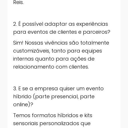
Reis.
2. É possível adaptar as experiências
para eventos de clientes e parceiros?
Sim! Nossas vivências são totalmente
customizáveis, tanto para equipes
internas quanto para ações de
relacionamento com clientes.
3. E se a empresa quiser um evento
híbrido (parte presencial, parte
online)?
Temos formatos híbridos e kits
sensoriais personalizados que