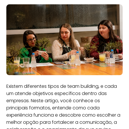
Existem diferentes tipos de team building, e cada
um atende objetivos específicos dentro das
empresas. Neste artigo, você conhece os
principais formatos, entende como cada
experiência funciona e descobre como escolher a
melhor opção para fortalecer a comunicação, a