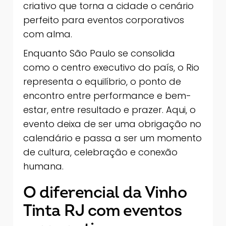
criativo que torna a cidade o cenário
perfeito para eventos corporativos
com alma.
Enquanto São Paulo se consolida
como o centro executivo do país, o Rio
representa o equilíbrio, o ponto de
encontro entre performance e bem-
estar, entre resultado e prazer. Aqui, o
evento deixa de ser uma obrigação no
calendário e passa a ser um momento
de cultura, celebração e conexão
humana.
O diferencial da Vinho
Tinta RJ com eventos