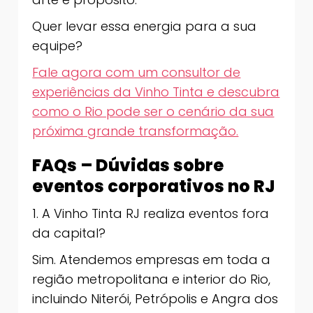
Quer levar essa energia para a sua
equipe?
Fale agora com um consultor de
experiências da Vinho Tinta e descubra
como o Rio pode ser o cenário da sua
próxima grande transformação.
FAQs – Dúvidas sobre
eventos corporativos no RJ
1. A Vinho Tinta RJ realiza eventos fora
da capital?
Sim. Atendemos empresas em toda a
região metropolitana e interior do Rio,
incluindo Niterói, Petrópolis e Angra dos