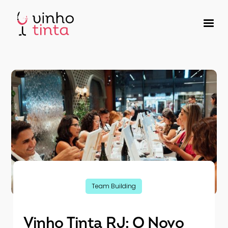
Team Building
Vinho Tinta RJ: O Novo