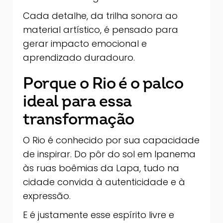
Cada detalhe, da trilha sonora ao
material artístico, é pensado para
gerar impacto emocional e
aprendizado duradouro.
Porque o Rio é o palco
ideal para essa
transformação
O Rio é conhecido por sua capacidade
de inspirar. Do pôr do sol em Ipanema
às ruas boêmias da Lapa, tudo na
cidade convida à autenticidade e à
expressão.
E é justamente esse espírito livre e