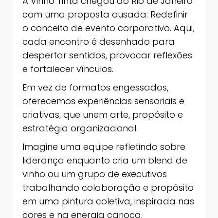
A Vinho Tinta chegou ao Rio de Janeiro
com uma proposta ousada: Redefinir
o conceito de evento corporativo. Aqui,
cada encontro é desenhado para
despertar sentidos, provocar reflexões
e fortalecer vínculos.
Em vez de formatos engessados,
oferecemos experiências sensoriais e
criativas, que unem arte, propósito e
estratégia organizacional.
Imagine uma equipe refletindo sobre
liderança enquanto cria um blend de
vinho ou um grupo de executivos
trabalhando colaboração e propósito
em uma pintura coletiva, inspirada nas
cores e na energia carioca.