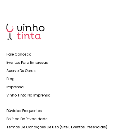
Fale Conosco
Eventos Para Empresas
Acervo De Obras
Blog
Imprensa
Vinho Tinta Na Imprensa
Dúvidas Frequentes
Política De Privacidade
Termos De Condições De Uso (Site E Eventos Presenciais)