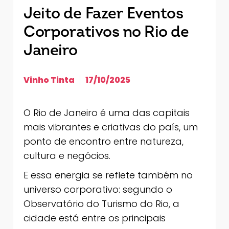
Jeito de Fazer Eventos
Corporativos no Rio de
Janeiro
Vinho Tinta
17/10/2025
O Rio de Janeiro é uma das capitais
mais vibrantes e criativas do país, um
ponto de encontro entre natureza,
cultura e negócios.
E essa energia se reflete também no
universo corporativo: segundo o
Observatório do Turismo do Rio, a
cidade está entre os principais