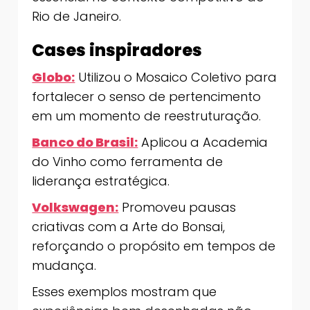
Rio de Janeiro.
Cases inspiradores
Globo:
Utilizou o Mosaico Coletivo para
fortalecer o senso de pertencimento
em um momento de reestruturação.
Banco do Brasil:
Aplicou a Academia
do Vinho como ferramenta de
liderança estratégica.
Volkswagen:
Promoveu pausas
criativas com a Arte do Bonsai,
reforçando o propósito em tempos de
mudança.
Esses exemplos mostram que