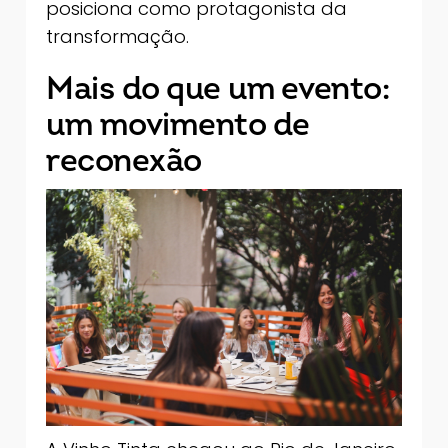
posiciona como protagonista da
transformação.
Mais do que um evento:
um movimento de
reconexão