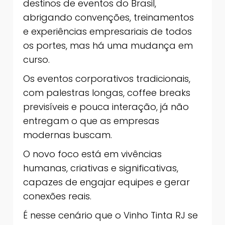
destinos de eventos do Brasil,
abrigando convenções, treinamentos
e experiências empresariais de todos
os portes, mas há uma mudança em
curso.
Os eventos corporativos tradicionais,
com palestras longas, coffee breaks
previsíveis e pouca interação, já não
entregam o que as empresas
modernas buscam.
O novo foco está em vivências
humanas, criativas e significativas,
capazes de engajar equipes e gerar
conexões reais.
É nesse cenário que o Vinho Tinta RJ se